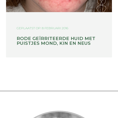
GEPLAATST OP: 8 FEBRUARI 2016
RODE GEÏRRITEERDE HUID MET
PUISTJES MOND, KIN EN NEUS