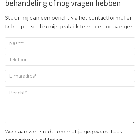
behandeling of nog vragen hebben.
Stuur mij dan een bericht via het contactformulier.
Ik hoop je snel in mijn praktijk te mogen ontvangen.
We gaan zorgvuldig om met je gegevens. Lees