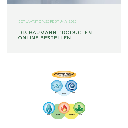
GEPLAATST OP: 25 FEBRUARI 2025
DR. BAUMANN PRODUCTEN
ONLINE BESTELLEN