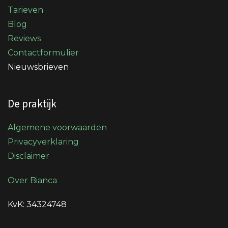
Tarieven
Blog
Reviews
Contactformulier
Nieuwsbrieven
De praktijk
Algemene voorwaarden
Privacyverklaring
Disclaimer
Over Bianca
KvK: 34324748