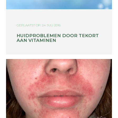
GEPLAATST OP: 24 JULI 2016
HUIDPROBLEMEN DOOR TEKORT
AAN VITAMINEN