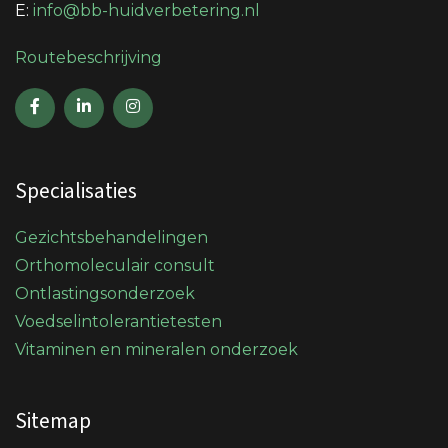
E:
info@bb-huidverbetering.nl
Routebeschrijving
Specialisaties
Gezichtsbehandelingen
Orthomoleculair consult
Ontlastingsonderzoek
Voedselintolerantietesten
Vitaminen en mineralen onderzoek
Sitemap