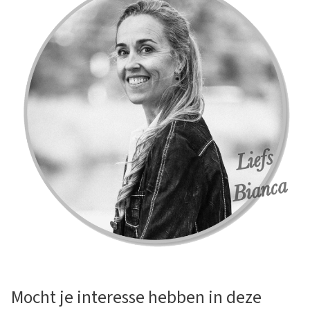
Mocht je interesse hebben in deze