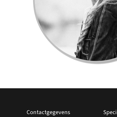
Contactgegevens
Speci