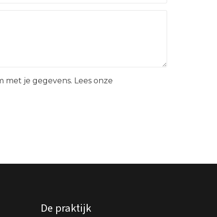
 met je gegevens. Lees onze
De praktijk