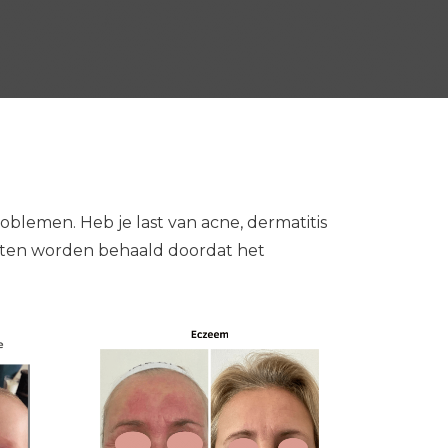
oblemen. Heb je last van acne, dermatitis
ltaten worden behaald doordat het