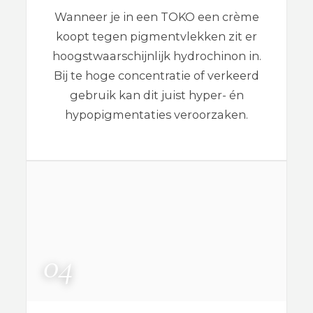
Wanneer je in een TOKO een crème
koopt tegen pigmentvlekken zit er
hoogstwaarschijnlijk hydrochinon in.
Bij te hoge concentratie of verkeerd
gebruik kan dit juist hyper- én
hypopigmentaties veroorzaken.