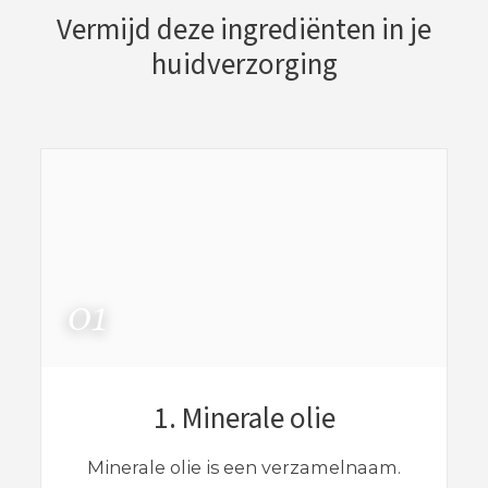
Vermijd deze ingrediënten in je
huidverzorging
1. Minerale olie
Minerale olie is een verzamelnaam.