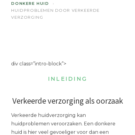
DONKERE HUID
›
HUIDPROBLEMEN DOOR VERKEERDE
VERZORGING
div class=”intro-block”>
INLEIDING
Verkeerde verzorging als oorzaak
Verkeerde huidverzorging kan
huidproblemen veroorzaken. Een donkere
huid is hier veel gevoeliger voor dan een