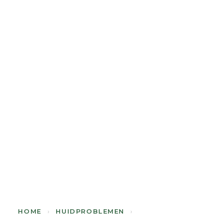
HOME
›
HUIDPROBLEMEN
›