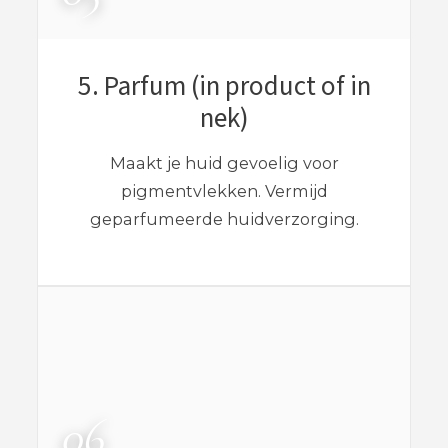
5. Parfum (in product of in
nek)
Maakt je huid gevoelig voor
pigmentvlekken. Vermijd
geparfumeerde huidverzorging.