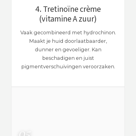
4. Tretinoïne crème
(vitamine A zuur)
Vaak gecombineerd met hydrochinon.
Maakt je huid doorlaatbaarder,
dunner en gevoeliger. Kan
beschadigen en juist
pigmentverschuivingen veroorzaken.