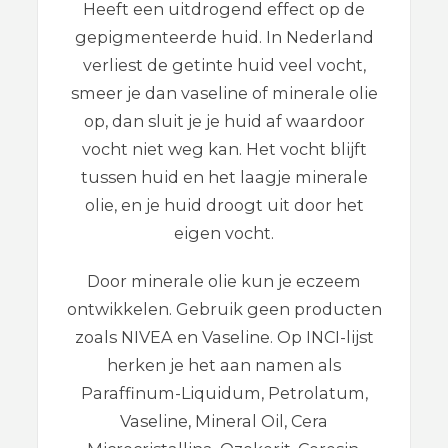
Heeft een uitdrogend effect op de
gepigmenteerde huid. In Nederland
verliest de getinte huid veel vocht,
smeer je dan vaseline of minerale olie
op, dan sluit je je huid af waardoor
vocht niet weg kan. Het vocht blijft
tussen huid en het laagje minerale
olie, en je huid droogt uit door het
eigen vocht.
Door minerale olie kun je eczeem
ontwikkelen. Gebruik geen producten
zoals NIVEA en Vaseline. Op INCI-lijst
herken je het aan namen als
Paraffinum-Liquidum, Petrolatum,
Vaseline, Mineral Oil, Cera