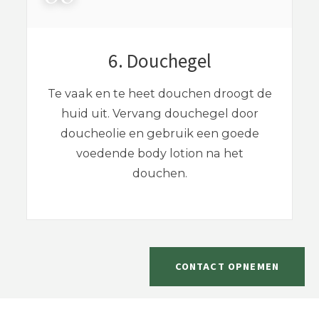
6. Douchegel
Te vaak en te heet douchen droogt de
huid uit. Vervang douchegel door
doucheolie en gebruik een goede
voedende body lotion na het
douchen.
CONTACT OPNEMEN