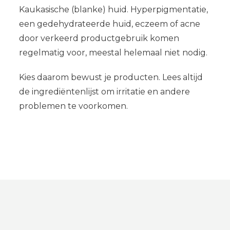
Kaukasische (blanke) huid. Hyperpigmentatie,
een gedehydrateerde huid, eczeem of acne
door verkeerd productgebruik komen
regelmatig voor, meestal helemaal niet nodig.
Kies daarom bewust je producten. Lees altijd
de ingrediëntenlijst om irritatie en andere
problemen te voorkomen.