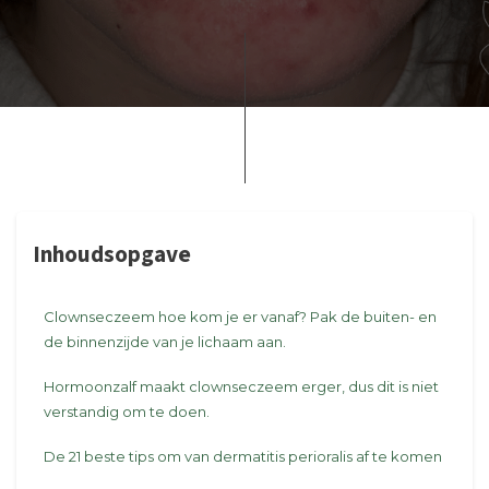
Inhoudsopgave
Clownseczeem hoe kom je er vanaf? Pak de buiten- en
de binnenzijde van je lichaam aan.
Hormoonzalf maakt clownseczeem erger, dus dit is niet
verstandig om te doen.
De 21 beste tips om van dermatitis perioralis af te komen