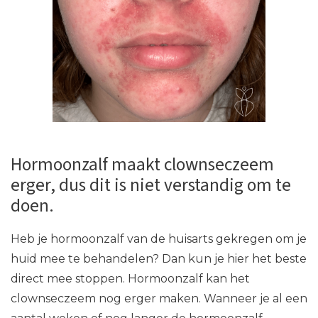
Hormoonzalf maakt clownseczeem
erger, dus dit is niet verstandig om te
doen.
Heb je hormoonzalf van de huisarts gekregen om je
huid mee te behandelen? Dan kun je hier het beste
direct mee stoppen. Hormoonzalf kan het
clownseczeem nog erger maken. Wanneer je al een