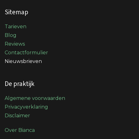
Sitemap
Tarieven
Blog
Reviews
Contactformulier
Nieuwsbrieven
De praktijk
Algemene voorwaarden
Privacyverklaring
Disclaimer
Over Bianca