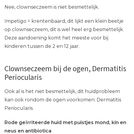
Nee, clownseczeem is niet besmettelijk.
Impetigo = krentenbaard, dit lijkt een klein beetje
op clownseczeem, dit is wel heel erg besmettelijk.
Deze aandoening komt het meeste voor bij
kinderen tussen de 2 en 12 jaar.
Clownseczeem bij de ogen, Dermatitis
Periocularis
Ook al is het niet besmettelijk, dit huidprobleem
kan ook rondom de ogen voorkomen: Dermatitis
Periocularis.
Rode geïrriteerde huid met puistjes mond, kin en
neus en antibiotica