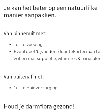
Je kan het beter op een natuurlijke
manier aanpakken.
Van binnenuit met:
Juiste voeding
Eventueel ‘bijvoeden’ door tekorten aan te
vullen met suppletie; vitamines & mineralen
Van buitenaf met:
Juiste huidverzorging
Houd je darmflora gezond!