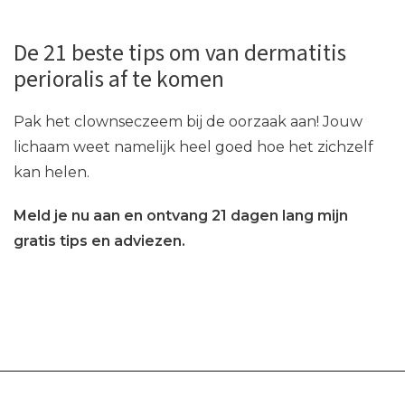
De 21 beste tips om van dermatitis
perioralis af te komen
Pak het clownseczeem bij de oorzaak aan! Jouw
lichaam weet namelijk heel goed hoe het zichzelf
kan helen.
Meld je nu aan en ontvang 21 dagen lang mijn
gratis tips en adviezen.