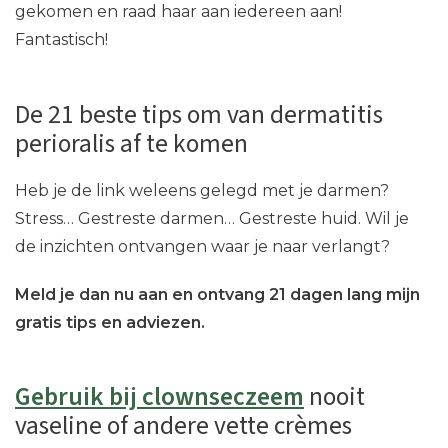
gekomen en raad haar aan iedereen aan!
Fantastisch!
De 21 beste tips om van dermatitis
perioralis af te komen
Heb je de link weleens gelegd met je darmen?
Stress… Gestreste darmen… Gestreste huid. Wil je
de inzichten ontvangen waar je naar verlangt?
Meld je dan nu aan en ontvang 21 dagen lang mijn
gratis tips en adviezen.
Gebruik bij clownseczeem
nooit
vaseline of andere vette crèmes