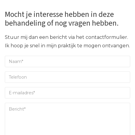
Mocht je interesse hebben in deze
behandeling of nog vragen hebben.
Stuur mij dan een bericht via het contactformulier.
Ik hoop je snel in mijn praktijk te mogen ontvangen.