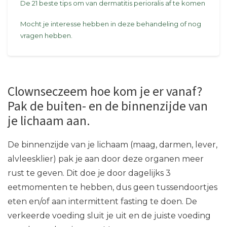
De 21 beste tips om van dermatitis perioralis af te komen
Mocht je interesse hebben in deze behandeling of nog
vragen hebben.
Clownseczeem hoe kom je er vanaf?
Pak de buiten- en de binnenzijde van
je lichaam aan.
De binnenzijde van je lichaam (maag, darmen, lever,
alvleesklier) pak je aan door deze organen meer
rust te geven. Dit doe je door dagelijks 3
eetmomenten te hebben, dus geen tussendoortjes
eten en/of aan intermittent fasting te doen. De
verkeerde voeding sluit je uit en de juiste voeding