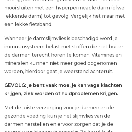
mooi sluiten met een hyperpermeable darm (ofwel
lekkende darm) tot gevolg. Vergelijk het maar met
een lekke fietsband.
Wanneer je darmslijmvlies is beschadigd word je
immuunsysteem belast met stoffen die niet buiten
de darmen terecht horen te komen. Vitamines en
mineralen kunnen niet meer goed opgenomen
worden, hierdoor gaat je weerstand achteruit.
GEVOLG: je bent vaak moe, je kan vage klachten
krijgen, ziek worden of huidproblemen krijgen.
Met de juiste verzorging voor je darmen en de
gezonde voeding kun je het slijmvlies van de
darmen herstellen en ervoor zorgen dat je de