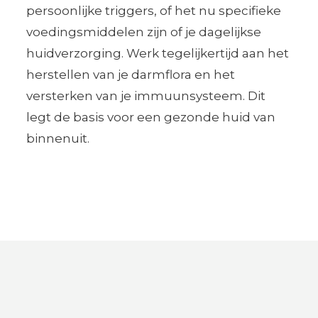
persoonlijke triggers, of het nu specifieke
voedingsmiddelen zijn of je dagelijkse
huidverzorging. Werk tegelijkertijd aan het
herstellen van je darmflora en het
versterken van je immuunsysteem. Dit
legt de basis voor een gezonde huid van
binnenuit.