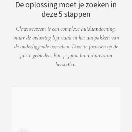
De oplossing moet je zoeken in
deze 5 stappen
Clownseczeem is een complexe huidaandoening,
maar de oplossing ligt vaak in het aanpakken van
de onderliggende oorzaken. Door te focussen op de
juiste gebieden, kun je jouw huid duurzaam
herstellen.