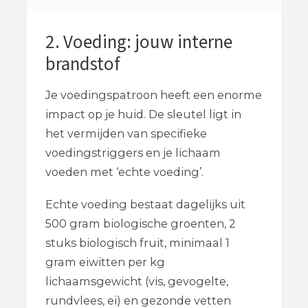
2. Voeding: jouw interne
brandstof
Je voedingspatroon heeft een enorme
impact op je huid. De sleutel ligt in
het vermijden van specifieke
voedingstriggers en je lichaam
voeden met ‘echte voeding’.
Echte voeding bestaat dagelijks uit
500 gram biologische groenten, 2
stuks biologisch fruit, minimaal 1
gram eiwitten per kg
lichaamsgewicht (vis, gevogelte,
rundvlees, ei) en gezonde vetten