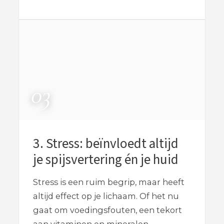
3. Stress: beïnvloedt altijd
je spijsvertering én je huid
Stress is een ruim begrip, maar heeft
altijd effect op je lichaam. Of het nu
gaat om voedingsfouten, een tekort
aan vitaminen en mineralen,