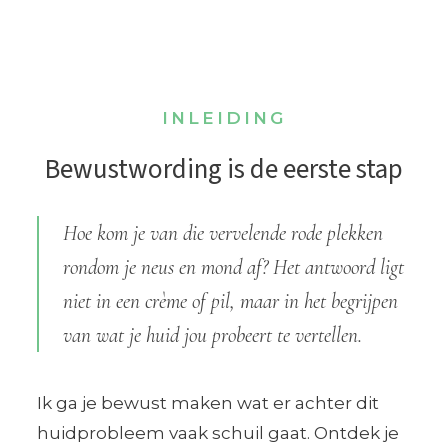
INLEIDING
Bewustwording is de eerste stap
Hoe kom je van die vervelende rode plekken
rondom je neus en mond af? Het antwoord ligt
niet in een crème of pil, maar in het begrijpen
van wat je huid jou probeert te vertellen.
Ik ga je bewust maken wat er achter dit
huidprobleem vaak schuil gaat. Ontdek je