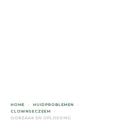
HOME
›
HUIDPROBLEMEN
›
CLOWNSECZEEM
›
OORZAAK EN OPLOSSING