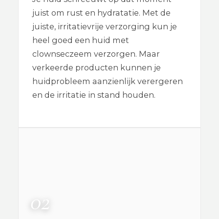
juist om rust en hydratatie. Met de
juiste, irritatievrije verzorging kun je
heel goed een huid met
clownseczeem verzorgen. Maar
verkeerde producten kunnen je
huidprobleem aanzienlijk verergeren
en de irritatie in stand houden.