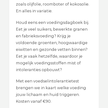
zoals olijfolie, roomboter of kokosolie.
En alles in variatie.
Houd eens een voedingsdagboek bij.
Eet je veel suikers, bewerkte granen
en fabrieksvoeding? Krijg je
voldoende groenten, hoogwaardige
eiwitten en gezonde vetten binnen?
Eet je vaak hetzelfde, waardoor je
mogelijk voedingsstoffen mist of
intoleranties opbouwt?
Met een voedselintolerantietest
brengen we in kaart welke voeding
jouw lichaam en huid triggeren.
Kosten vanaf €90.