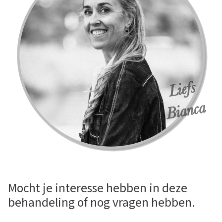
Mocht je interesse hebben in deze
behandeling of nog vragen hebben.