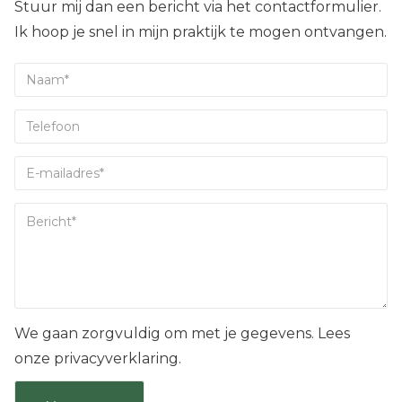
Stuur mij dan een bericht via het contactformulier.
Ik hoop je snel in mijn praktijk te mogen ontvangen.
We gaan zorgvuldig om met je gegevens. Lees
onze privacyverklaring.