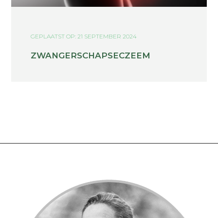
GEPLAATST OP: 21 SEPTEMBER 2024
ZWANGERSCHAPSECZEEM