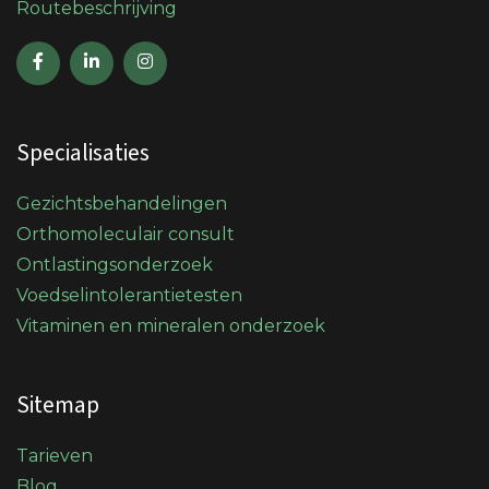
Routebeschrijving
Specialisaties
Gezichtsbehandelingen
Orthomoleculair consult
Ontlastingsonderzoek
Voedselintolerantietesten
Vitaminen en mineralen onderzoek
Sitemap
Tarieven
Blog