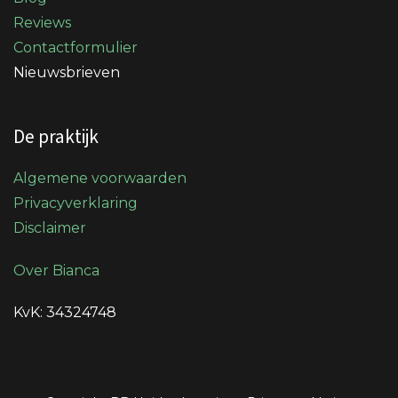
Reviews
Contactformulier
Nieuwsbrieven
De praktijk
Algemene voorwaarden
Privacyverklaring
Disclaimer
Over Bianca
KvK: 34324748