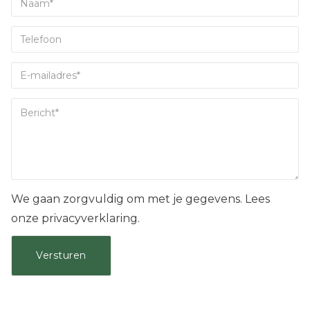
We gaan zorgvuldig om met je gegevens. Lees
onze privacyverklaring.