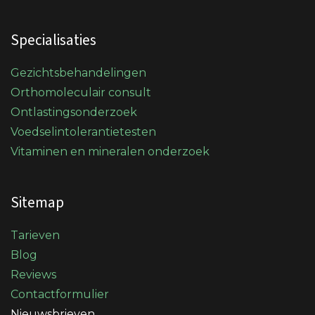
Specialisaties
Gezichtsbehandelingen
Orthomoleculair consult
Ontlastingsonderzoek
Voedselintolerantietesten
Vitaminen en mineralen onderzoek
Sitemap
Tarieven
Blog
Reviews
Contactformulier
Nieuwsbrieven