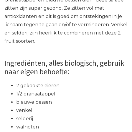
zitten zijn super gezond. Ze zitten vol met
antioxidanten en dit is goed om ontstekingen in je
lichaam tegen te gaan en/of te verminderen. Venkel
en selderij zijn heerlijk te combineren met deze 2
fruit soorten.
Ingrediënten, alles biologisch, gebruik
naar eigen behoefte:
2 gekookte eieren
1/2 granaatappel
blauwe bessen
venkel
selderij
walnoten