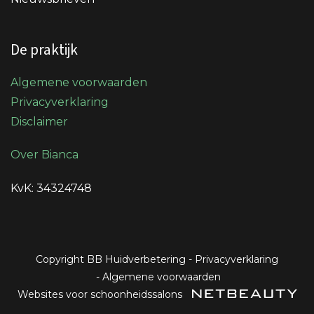
De praktijk
Algemene voorwaarden
Privacyverklaring
Disclaimer
Over Bianca
KvK: 34324748
Copyright BB Huidverbetering
-
Privacyverklaring
-
Algemene voorwaarden
Websites voor schoonheidssalons