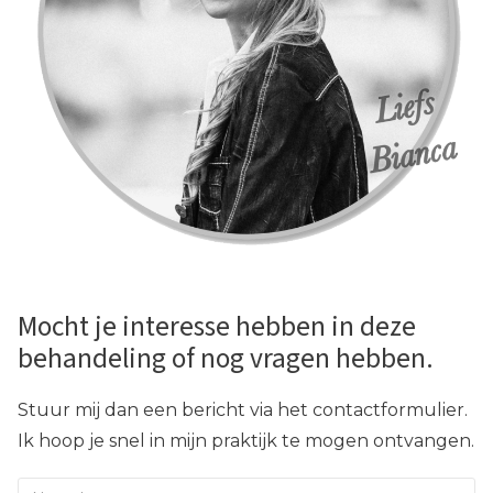
Mocht je interesse hebben in deze
behandeling of nog vragen hebben.
Stuur mij dan een bericht via het contactformulier.
Ik hoop je snel in mijn praktijk te mogen ontvangen.