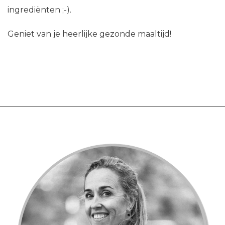
ingrediënten ;-).
Geniet van je heerlijke gezonde maaltijd!