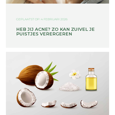
GEPLAATST OP: 4 FEBRUARI 2026
HEB JIJ ACNE? ZO KAN ZUIVEL JE
PUISTJES VERERGEREN