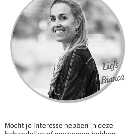
Mocht je interesse hebben in deze