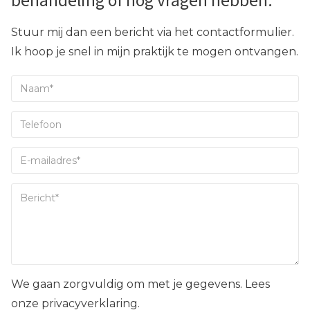
behandeling of nog vragen hebben.
Stuur mij dan een bericht via het contactformulier.
Ik hoop je snel in mijn praktijk te mogen ontvangen.
We gaan zorgvuldig om met je gegevens. Lees
onze privacyverklaring.