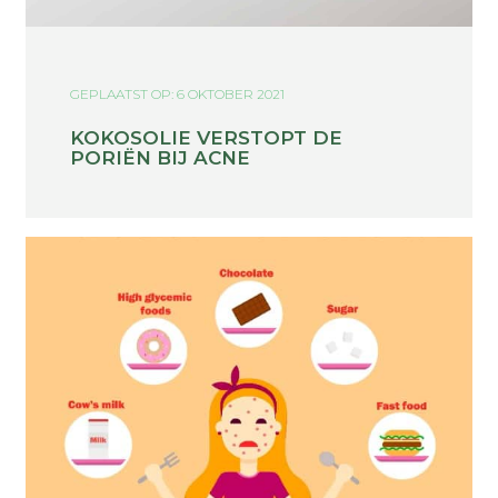
GEPLAATST OP: 6 OKTOBER 2021
KOKOSOLIE VERSTOPT DE
PORIËN BIJ ACNE