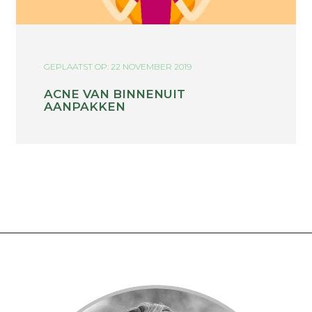
GEPLAATST OP: 22 NOVEMBER 2019
ACNE VAN BINNENUIT
AANPAKKEN