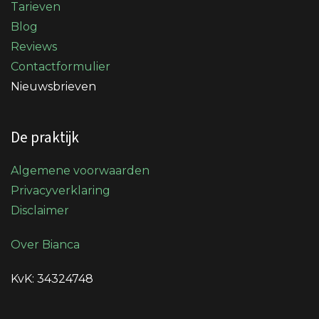
Tarieven
Blog
Reviews
Contactformulier
Nieuwsbrieven
De praktijk
Algemene voorwaarden
Privacyverklaring
Disclaimer
Over Bianca
KvK: 34324748