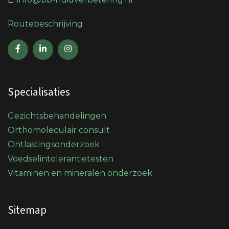
Routebeschrijving
Specialisaties
Gezichtsbehandelingen
Orthomoleculair consult
Ontlastingsonderzoek
Voedselintolerantietesten
Vitaminen en mineralen onderzoek
Sitemap