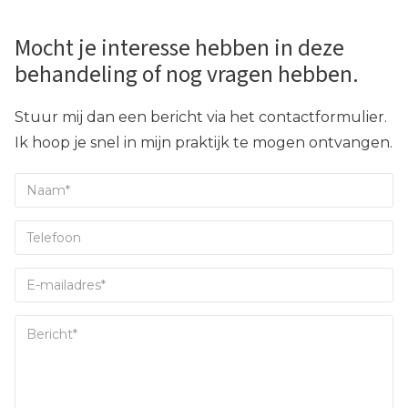
Mocht je interesse hebben in deze
behandeling of nog vragen hebben.
Stuur mij dan een bericht via het contactformulier.
Ik hoop je snel in mijn praktijk te mogen ontvangen.