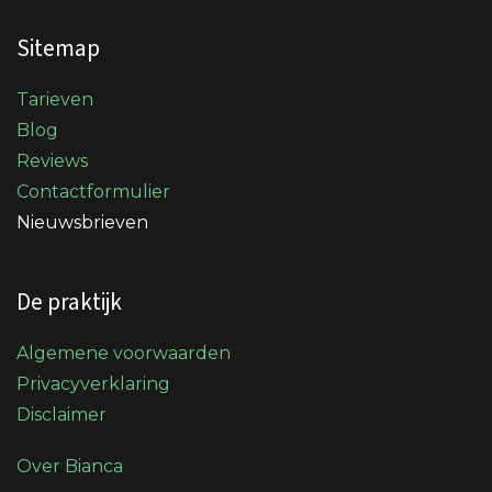
Sitemap
Tarieven
Blog
Reviews
Contactformulier
Nieuwsbrieven
De praktijk
Algemene voorwaarden
Privacyverklaring
Disclaimer
Over Bianca