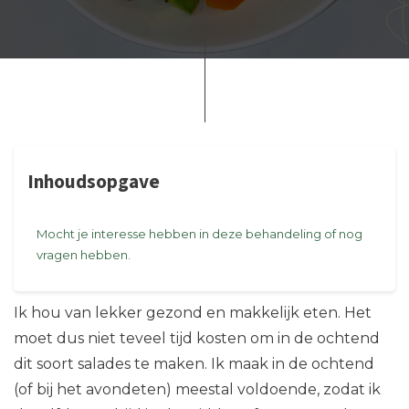
Inhoudsopgave
Mocht je interesse hebben in deze behandeling of nog
vragen hebben.
Ik hou van lekker gezond en makkelijk eten. Het
moet dus niet teveel tijd kosten om in de ochtend
dit soort salades te maken. Ik maak in de ochtend
(of bij het avondeten) meestal voldoende, zodat ik