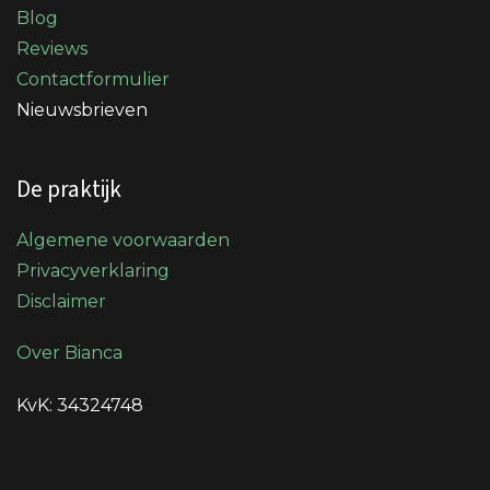
Blog
Reviews
Contactformulier
Nieuwsbrieven
De praktijk
Algemene voorwaarden
Privacyverklaring
Disclaimer
Over Bianca
KvK: 34324748