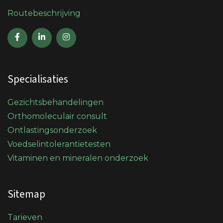
Routebeschrijving
Specialisaties
Gezichtsbehandelingen
Orthomoleculair consult
Ontlastingsonderzoek
Voedselintolerantietesten
Vitaminen en mineralen onderzoek
Sitemap
Tarieven