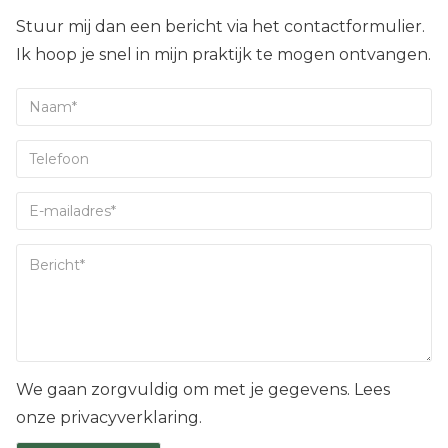
Stuur mij dan een bericht via het contactformulier.
Ik hoop je snel in mijn praktijk te mogen ontvangen.
We gaan zorgvuldig om met je gegevens. Lees
onze privacyverklaring.