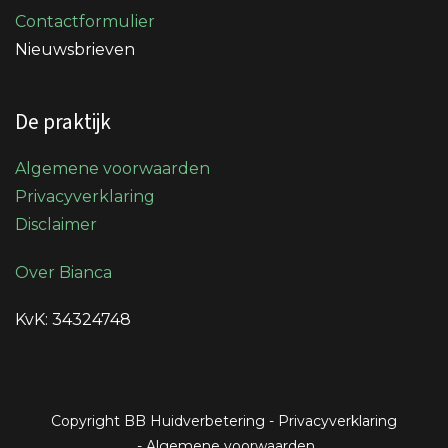
Contactformulier
Nieuwsbrieven
De praktijk
Algemene voorwaarden
Privacyverklaring
Disclaimer
Over Bianca
KvK: 34324748
Copyright BB Huidverbetering
-
Privacyverklaring
-
Algemene voorwaarden