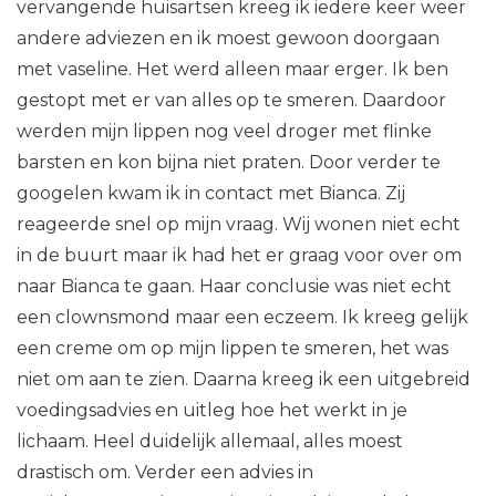
vervangende huisartsen kreeg ik iedere keer weer
andere adviezen en ik moest gewoon doorgaan
met vaseline. Het werd alleen maar erger. Ik ben
gestopt met er van alles op te smeren. Daardoor
werden mijn lippen nog veel droger met flinke
barsten en kon bijna niet praten. Door verder te
googelen kwam ik in contact met Bianca. Zij
reageerde snel op mijn vraag. Wij wonen niet echt
in de buurt maar ik had het er graag voor over om
naar Bianca te gaan. Haar conclusie was niet echt
een clownsmond maar een eczeem. Ik kreeg gelijk
een creme om op mijn lippen te smeren, het was
niet om aan te zien. Daarna kreeg ik een uitgebreid
voedingsadvies en uitleg hoe het werkt in je
lichaam. Heel duidelijk allemaal, alles moest
drastisch om. Verder een advies in