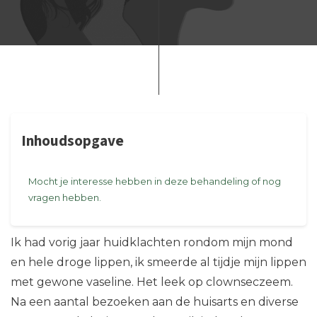
Inhoudsopgave
Mocht je interesse hebben in deze behandeling of nog
vragen hebben.
Ik had vorig jaar huidklachten rondom mijn mond
en hele droge lippen, ik smeerde al tijdje mijn lippen
met gewone vaseline. Het leek op clownseczeem.
Na een aantal bezoeken aan de huisarts en diverse