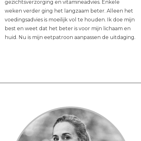
gezichtsverzorging en vitamineadvies. Enkele
weken verder ging het langzaam beter. Alleen het
voedingsadvies is moeilijk vol te houden. Ik doe mijn
best en weet dat het beter is voor mijn lichaam en
huid. Nu is mijn eetpatroon aanpassen de uitdaging.