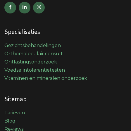
Specialisaties
Gezichtsbehandelingen
Orthomoleculair consult
Ontlastingsonderzoek
Voedselintolerantietesten
Vitaminen en mineralen onderzoek
Sitemap
Tarieven
Blog
Reviews