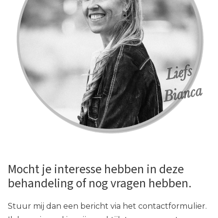
Mocht je interesse hebben in deze
behandeling of nog vragen hebben.
Stuur mij dan een bericht via het contactformulier.