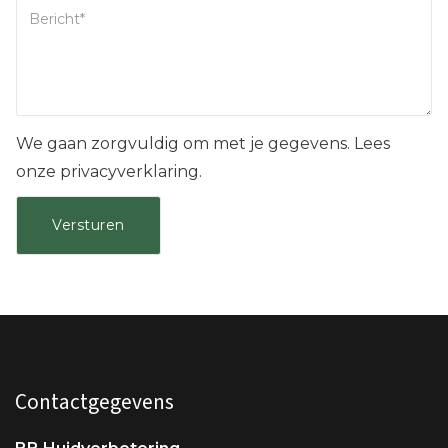
We gaan zorgvuldig om met je gegevens. Lees
onze privacyverklaring.
Contactgegevens