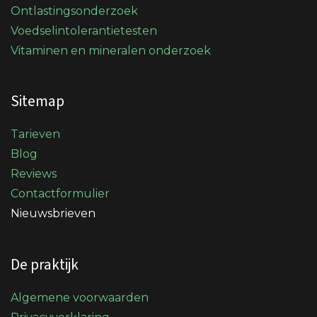
Ontlastingsonderzoek
Voedselintolerantietesten
Vitaminen en mineralen onderzoek
Sitemap
Tarieven
Blog
Reviews
Contactformulier
Nieuwsbrieven
De praktijk
Algemene voorwaarden