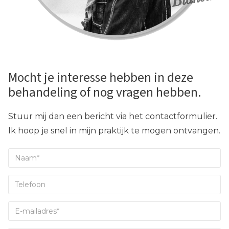
Mocht je interesse hebben in deze
behandeling of nog vragen hebben.
Stuur mij dan een bericht via het contactformulier.
Ik hoop je snel in mijn praktijk te mogen ontvangen.