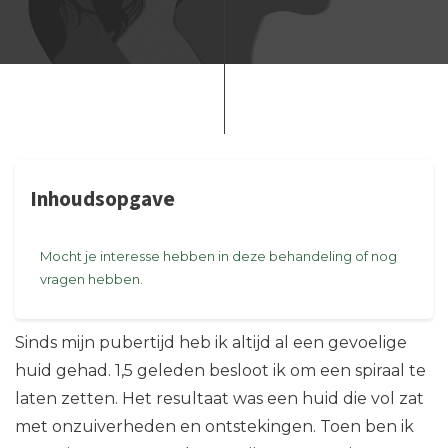
Inhoudsopgave
Mocht je interesse hebben in deze behandeling of nog
vragen hebben.
Sinds mijn pubertijd heb ik altijd al een gevoelige
huid gehad. 1,5 geleden besloot ik om een spiraal te
laten zetten. Het resultaat was een huid die vol zat
met onzuiverheden en ontstekingen. Toen ben ik