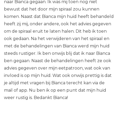
naar Bianca gegaan. Ik was mij toen nog niet
bewust dat het door mijn spiraal zou kunnen
komen. Naast dat Bianca mijn huid heeft behandeld
heeft zij mij, onder andere, ook het advies gegeven
om de spiraal eruit te laten halen. Dit heb ik toen
ook gedaan. Na het verwijderen van het spiraal en
met de behandelingen van Bianca werd mijn huid
steeds rustiger. Ik ben onwijs blij dat ik naar Bianca
ben gegaan. Naast de behandelingen heeft ze ook
advies gegeven over mijn eetpatroon, wat ook van
invloed is op mijn huid. Wat ook onwijs prettig is dat
je altijd met vragen bij Bianca terecht kan via de
mail of app. Nu ben ik op een punt dat mijn huid
weer rustig is. Bedankt Bianca!