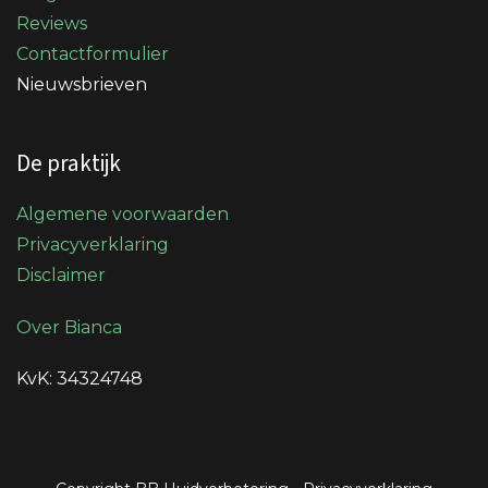
Reviews
Contactformulier
Nieuwsbrieven
De praktijk
Algemene voorwaarden
Privacyverklaring
Disclaimer
Over Bianca
KvK: 34324748