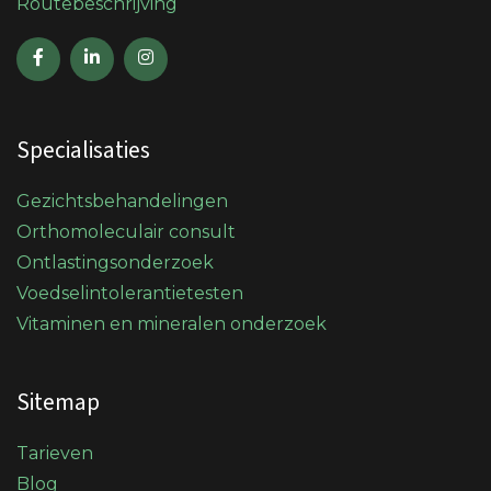
Routebeschrijving
Specialisaties
Gezichtsbehandelingen
Orthomoleculair consult
Ontlastingsonderzoek
Voedselintolerantietesten
Vitaminen en mineralen onderzoek
Sitemap
Tarieven
Blog