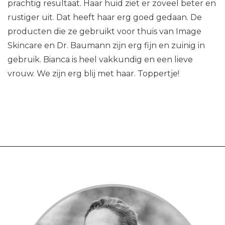
prachtig resultaat. Haar huid ziet er zoveel beter en
rustiger uit. Dat heeft haar erg goed gedaan. De
producten die ze gebruikt voor thuis van Image
Skincare en Dr. Baumann zijn erg fijn en zuinig in
gebruik. Bianca is heel vakkundig en een lieve
vrouw. We zijn erg blij met haar. Toppertje!