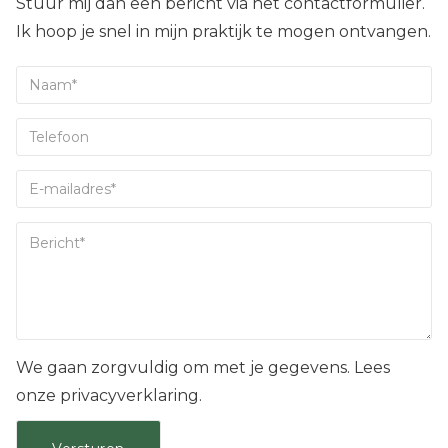
Stuur mij dan een bericht via het contactformulier.
Ik hoop je snel in mijn praktijk te mogen ontvangen.
We gaan zorgvuldig om met je gegevens. Lees
onze privacyverklaring.