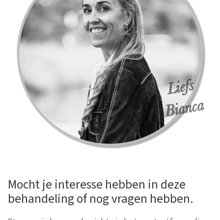
Mocht je interesse hebben in deze
behandeling of nog vragen hebben.