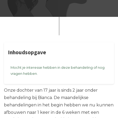
Inhoudsopgave
Mocht je interesse hebben in deze behandeling of nog
vragen hebben.
Onze dochter van 17 jaar is sinds 2 jaar onder
behandeling bij Bianca. De maandelijkse
behandelingen in het begin hebben we nu kunnen
afbouwen naar 1 keer in de 6 weken met een