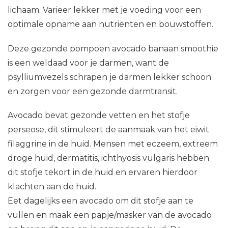
lichaam.
Varieer lekker met je voeding voor een
optimale opname aan nutriënten en bouwstoffen.
Deze gezonde pompoen avocado banaan smoothie
is een weldaad voor je darmen, want de
psylliumvezels schrapen je darmen lekker schoon
en zorgen voor een gezonde darmtransit.
Avocado bevat gezonde vetten en het stofje
perseose, dit stimuleert de aanmaak van het eiwit
filaggrine in de huid. Mensen met eczeem, extreem
droge huid, dermatitis, ichthyosis vulgaris hebben
dit stofje tekort in de huid en ervaren hierdoor
klachten aan de huid.
Eet dagelijks een avocado om dit stofje aan te
vullen en maak een papje/masker van de avocado