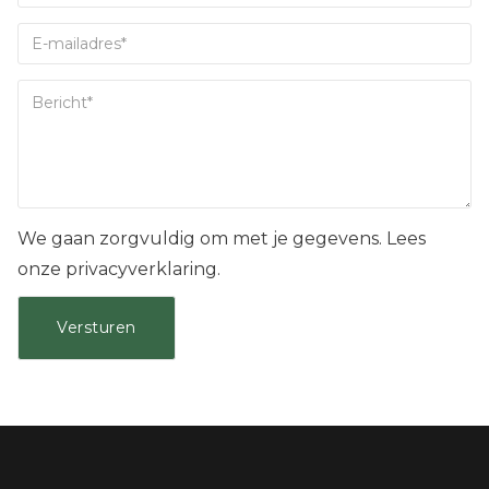
We gaan zorgvuldig om met je gegevens. Lees
onze privacyverklaring.