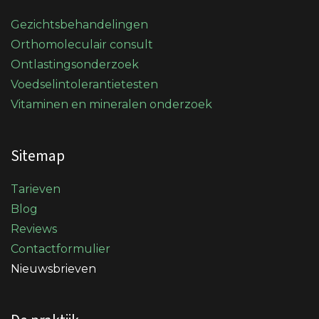
Gezichtsbehandelingen
Orthomoleculair consult
Ontlastingsonderzoek
Voedselintolerantietesten
Vitaminen en mineralen onderzoek
Sitemap
Tarieven
Blog
Reviews
Contactformulier
Nieuwsbrieven