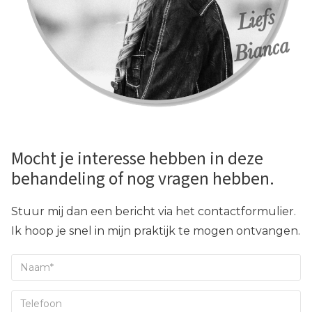
Mocht je interesse hebben in deze
behandeling of nog vragen hebben.
Stuur mij dan een bericht via het contactformulier.
Ik hoop je snel in mijn praktijk te mogen ontvangen.