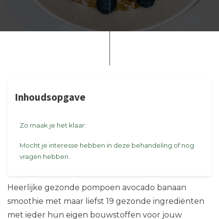
Inhoudsopgave
Zo maak je het klaar:
Mocht je interesse hebben in deze behandeling of nog
vragen hebben.
Heerlijke gezonde pompoen avocado banaan
smoothie met maar liefst 19 gezonde ingrediënten
met ieder hun eigen bouwstoffen voor jouw