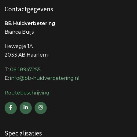
Contactgegevens
BB Huidverbetering
Bianca Buijs
Liewegje 1A
2033 AB Haarlem
T:
06-18947255
E:
info@bb-huidverbetering.nl
Routebeschrijving
Specialisaties