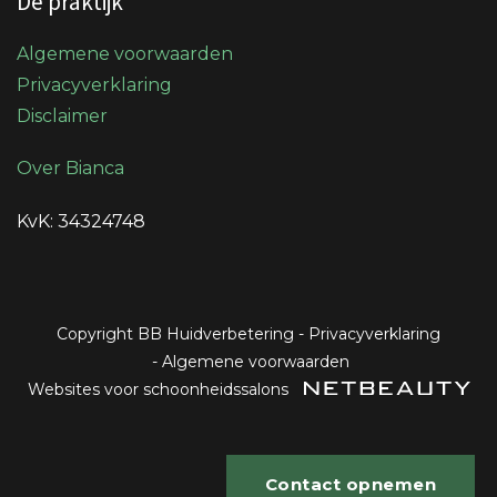
De praktijk
Algemene voorwaarden
Privacyverklaring
Disclaimer
Over Bianca
KvK: 34324748
Copyright BB Huidverbetering
-
Privacyverklaring
-
Algemene voorwaarden
Websites voor schoonheidssalons
Contact opnemen