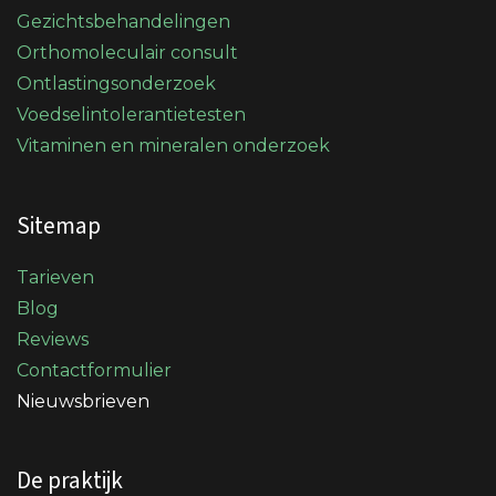
Gezichtsbehandelingen
Orthomoleculair consult
Ontlastingsonderzoek
Voedselintolerantietesten
Vitaminen en mineralen onderzoek
Sitemap
Tarieven
Blog
Reviews
Contactformulier
Nieuwsbrieven
De praktijk