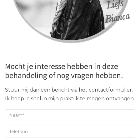
Mocht je interesse hebben in deze
behandeling of nog vragen hebben.
Stuur mij dan een bericht via het contactformulier.
Ik hoop je snel in mijn praktijk te mogen ontvangen.