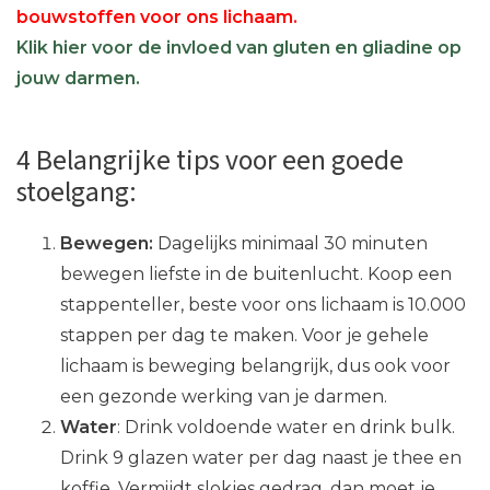
bouwstoffen voor ons lichaam.
Klik hier voor de invloed van gluten en gliadine op
jouw darmen.
4 Belangrijke tips voor een goede
stoelgang:
Bewegen:
Dagelijks minimaal 30 minuten
bewegen liefste in de buitenlucht. Koop een
stappenteller, beste voor ons lichaam is 10.000
stappen per dag te maken. Voor je gehele
lichaam is beweging belangrijk, dus ook voor
een gezonde werking van je darmen.
Water
: Drink voldoende water en drink bulk.
Drink 9 glazen water per dag naast je thee en
koffie. Vermijdt slokjes gedrag, dan moet je