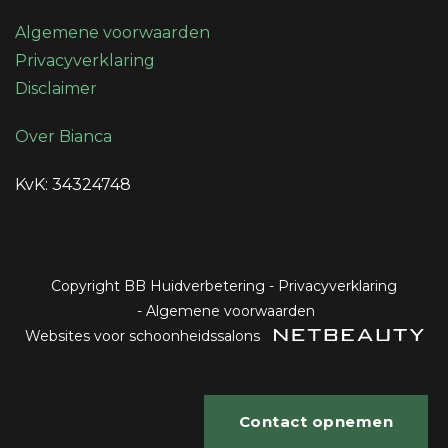
Algemene voorwaarden
Privacyverklaring
Disclaimer
Over Bianca
KvK: 34324748
Copyright BB Huidverbetering
-
Privacyverklaring
-
Algemene voorwaarden
Websites voor schoonheidssalons
Contact opnemen