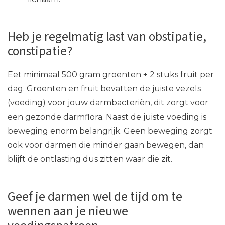
Heb je regelmatig last van obstipatie,
constipatie?
Eet minimaal 500 gram groenten + 2 stuks fruit per
dag. Groenten en fruit bevatten de juiste vezels
(voeding) voor jouw darmbacteriën, dit zorgt voor
een gezonde darmflora. Naast de juiste voeding is
beweging enorm belangrijk. Geen beweging zorgt
ook voor darmen die minder gaan bewegen, dan
blijft de ontlasting dus zitten waar die zit.
Geef je darmen wel de tijd om te
wennen aan je nieuwe