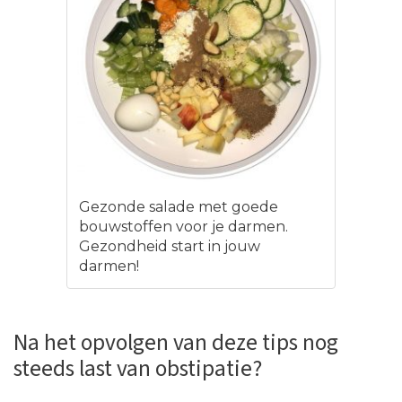
Gezonde salade met goede
bouwstoffen voor je darmen.
Gezondheid start in jouw
darmen!
Na het opvolgen van deze tips nog
steeds last van obstipatie?