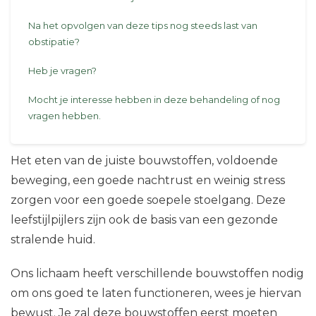
Na het opvolgen van deze tips nog steeds last van
obstipatie?
Heb je vragen?
Mocht je interesse hebben in deze behandeling of nog
vragen hebben.
Het eten van de juiste bouwstoffen, voldoende
beweging, een goede nachtrust en weinig stress
zorgen voor een goede soepele stoelgang. Deze
leefstijlpijlers zijn ook de basis van een gezonde
stralende huid.
Ons lichaam heeft verschillende bouwstoffen nodig
om ons goed te laten functioneren, wees je hiervan
bewust. Je zal deze bouwstoffen eerst moeten