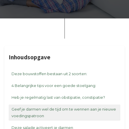
Inhoudsopgave
Deze bouwstoffen bestaan uit 2 soorten:
4 Belangrijke tips voor een goede stoelgang:
Heb je regelmatig last van obstipatie, constipatie?
Geef je darmen wel de tijd om te wennen aan je nieuwe
voedingspatroon
Deze salade activeert je darmen