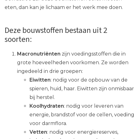
eten, dan kan je lichaam er het werk mee doen.
Deze bouwstoffen bestaan uit 2
soorten:
Macronutriënten
zijn voedingsstoffen die in
grote hoeveelheden voorkomen. Ze worden
ingedeeld in drie groepen:
Eiwitten
: nodig voor de opbouw van de
spieren, huid, haar. Eiwitten zijn onmisbaar
bij herstel.
Koolhydraten
: nodig voor leveren van
energie, brandstof voor de cellen, voeding
voor darmflora.
Vetten
: nodig voor energiereserves,