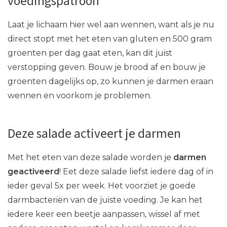
voedingspatroon
Laat je lichaam hier wel aan wennen, want als je nu
direct stopt met het eten van gluten en 500 gram
groenten per dag gaat eten, kan dit juist
verstopping geven. Bouw je brood af en bouw je
groenten dagelijks op, zo kunnen je darmen eraan
wennen en voorkom je problemen.
Deze salade activeert je darmen
Met het eten van deze salade worden je
darmen
geactiveerd
! Eet deze salade liefst iedere dag of in
ieder geval 5x per week. Het voorziet je goede
darmbacteriën van de juiste voeding. Je kan het
iedere keer een beetje aanpassen, wissel af met