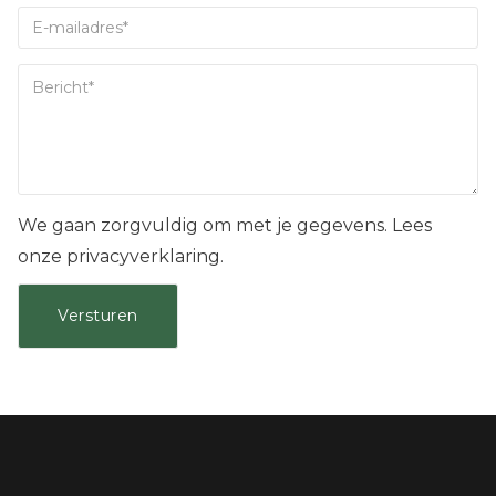
We gaan zorgvuldig om met je gegevens. Lees
onze privacyverklaring.