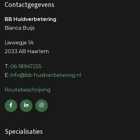
Contactgegevens
BB Huidverbetering
Bianca Buijs
Liewegje 1A
2033 AB Haarlem
T:
06-18947255
E:
info@bb-huidverbetering.nl
Routebeschrijving
Specialisaties