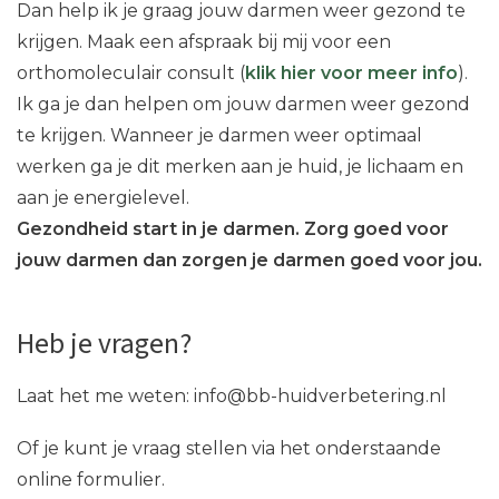
Dan help ik je graag jouw darmen weer gezond te
krijgen. Maak een afspraak bij mij voor een
orthomoleculair consult (
klik hier voor meer info
).
Ik ga je dan helpen om jouw darmen weer gezond
te krijgen. Wanneer je darmen weer optimaal
werken ga je dit merken aan je huid, je lichaam en
aan je energielevel.
Gezondheid start in je darmen. Zorg goed voor
jouw darmen dan zorgen je darmen goed voor jou.
Heb je vragen?
Laat het me weten: info@bb-huidverbetering.nl
Of je kunt je vraag stellen via het onderstaande
online formulier.