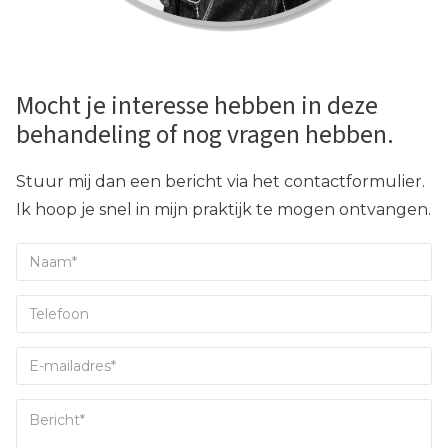
Mocht je interesse hebben in deze
behandeling of nog vragen hebben.
Stuur mij dan een bericht via het contactformulier.
Ik hoop je snel in mijn praktijk te mogen ontvangen.