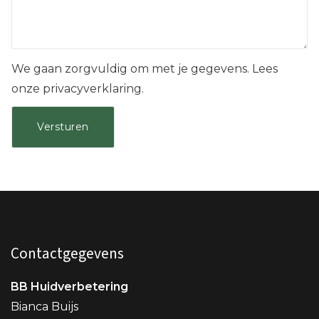
We gaan zorgvuldig om met je gegevens. Lees
onze privacyverklaring.
Contactgegevens
BB Huidverbetering
Bianca Buijs