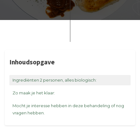
Inhoudsopgave
Ingrediënten 2 personen, alles biologisch:
Zo maak je het klaar:
Mocht je interesse hebben in deze behandeling of nog
vragen hebben.