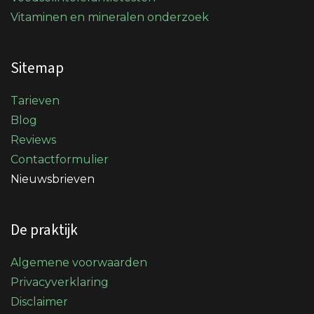
Vitaminen en mineralen onderzoek
Sitemap
Tarieven
Blog
Reviews
Contactformulier
Nieuwsbrieven
De praktijk
Algemene voorwaarden
Privacyverklaring
Disclaimer