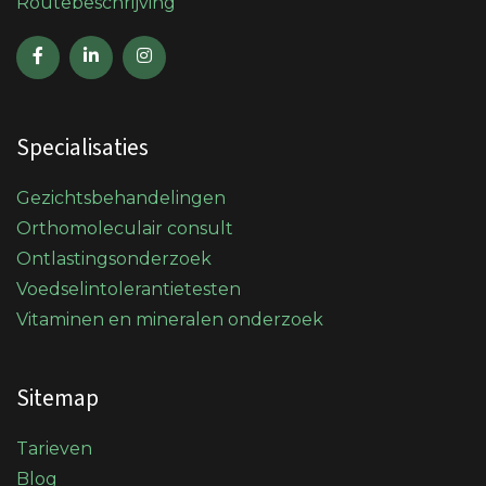
Routebeschrijving
Specialisaties
Gezichtsbehandelingen
Orthomoleculair consult
Ontlastingsonderzoek
Voedselintolerantietesten
Vitaminen en mineralen onderzoek
Sitemap
Tarieven
Blog