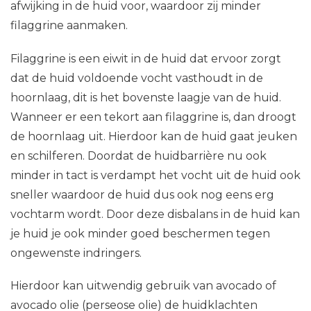
afwijking in de huid voor, waardoor zij minder
filaggrine aanmaken.
Filaggrine is een eiwit in de huid dat ervoor zorgt
dat de huid voldoende vocht vasthoudt in de
hoornlaag, dit is het bovenste laagje van de huid.
Wanneer er een tekort aan filaggrine is, dan droogt
de hoornlaag uit. Hierdoor kan de huid gaat jeuken
en schilferen. Doordat de huidbarrière nu ook
minder in tact is verdampt het vocht uit de huid ook
sneller waardoor de huid dus ook nog eens erg
vochtarm wordt. Door deze disbalans in de huid kan
je huid je ook minder goed beschermen tegen
ongewenste indringers.
Hierdoor kan uitwendig gebruik van avocado of
avocado olie (perseose olie) de huidklachten