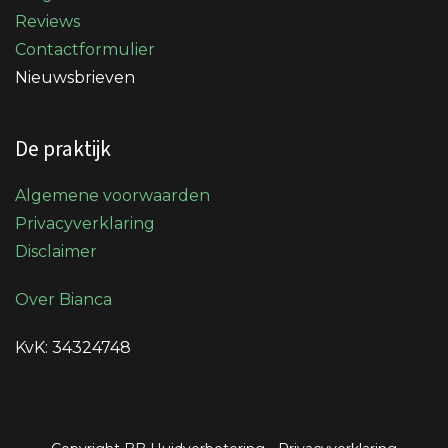
Reviews
Contactformulier
Nieuwsbrieven
De praktijk
Algemene voorwaarden
Privacyverklaring
Disclaimer
Over Bianca
KvK: 34324748