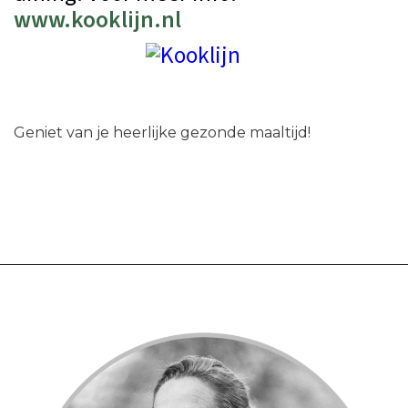
www.kooklijn.nl
Geniet van je heerlijke gezonde maaltijd!