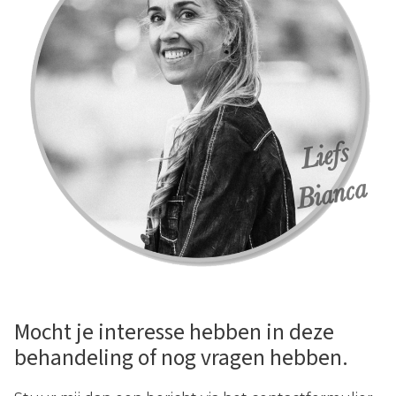
Mocht je interesse hebben in deze
behandeling of nog vragen hebben.