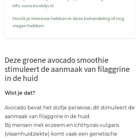
info: www.kooklijn.nl
Mocht je interesse hebben in deze behandeling of nog
vragen hebben.
Deze groene avocado smoothie
stimuleert de aanmaak van filaggrine
in de huid
Wist je dat?
Avocado bevat het stofje perseose, dit stimuleert de
aanmaak van filaggrine in de huid.
Bij mensen met eczeem en ichthyosis vulgaris
(vissenhuidziekte) komt vaak een genetische