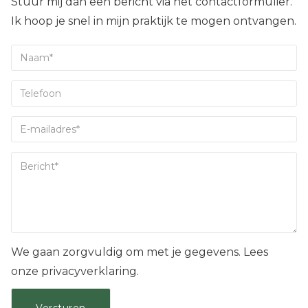
Stuur mij dan een bericht via het contactformulier.
Ik hoop je snel in mijn praktijk te mogen ontvangen.
We gaan zorgvuldig om met je gegevens. Lees
onze privacyverklaring.