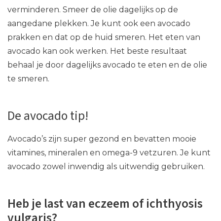
verminderen. Smeer de olie dagelijks op de
aangedane plekken. Je kunt ook een avocado
prakken en dat op de huid smeren. Het eten van
avocado kan ook werken. Het beste resultaat
behaal je door dagelijks avocado te eten en de olie
te smeren.
De avocado tip!
Avocado’s zijn super gezond en bevatten mooie
vitamines, mineralen en omega-9 vetzuren. Je kunt
avocado zowel inwendig als uitwendig gebruiken.
Heb je last van eczeem of ichthyosis
vulgaris?