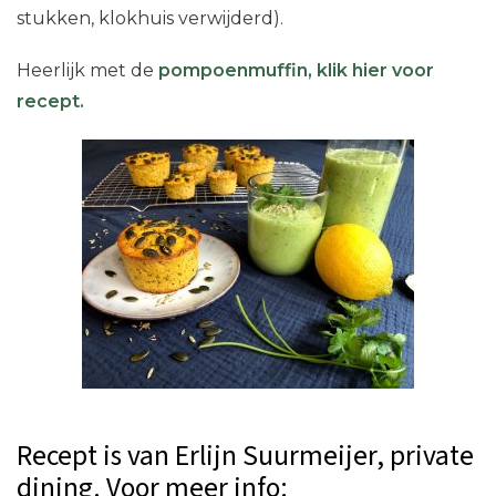
stukken, klokhuis verwijderd).
Heerlijk met de
pompoenmuffin, klik hier voor
recept.
Recept is van Erlijn Suurmeijer, private
dining. Voor meer info: