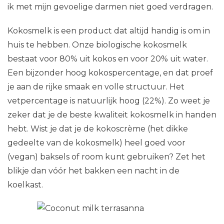
ik met mijn gevoelige darmen niet goed verdragen.
Kokosmelk is een product dat altijd handig is om in
huis te hebben. Onze biologische kokosmelk
bestaat voor 80% uit kokos en voor 20% uit water.
Een bijzonder hoog kokospercentage, en dat proef
je aan de rijke smaak en volle structuur. Het
vetpercentage is natuurlijk hoog (22%). Zo weet je
zeker dat je de beste kwaliteit kokosmelk in handen
hebt. Wist je dat je de kokoscrème (het dikke
gedeelte van de kokosmelk) heel goed voor
(vegan) baksels of room kunt gebruiken? Zet het
blikje dan vóór het bakken een nacht in de
koelkast.