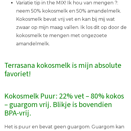
Variatie tip in the MIX! Ik hou van mengen ?:
neem 50% kokosmelk en 50% amandelmelk.
Kokosmelk bevat vrij vet en kan bij mij wat
zwaar op mijn maag vallen. Ik los dit op door de
kokosmelk te mengen met ongezoete
amandelmelk.
Terrasana kokosmelk is mijn absolute
favoriet!
Kokosmelk Puur: 22% vet – 80% kokos
– guargom vrij. Blikje is bovendien
BPA-vrij.
Het is puur en bevat geen guargom. Guargom kan