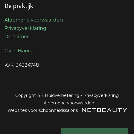
De praktijk
Algemene voorwaarden
Privacyverklaring
Disclaimer
Over Bianca
KvK: 34324748
Copyright BB Huidverbetering
-
Privacyverklaring
-
Algemene voorwaarden
Websites voor schoonheidssalons