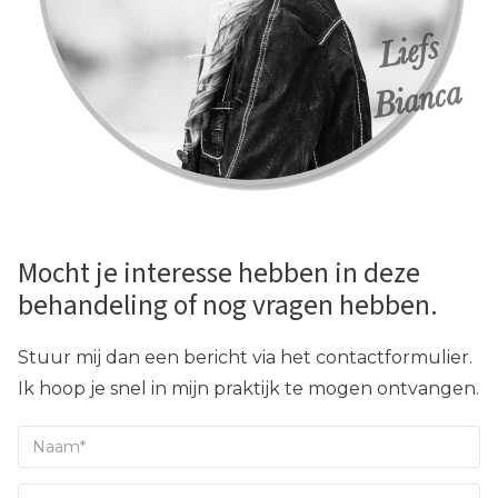
Mocht je interesse hebben in deze
behandeling of nog vragen hebben.
Stuur mij dan een bericht via het contactformulier.
Ik hoop je snel in mijn praktijk te mogen ontvangen.