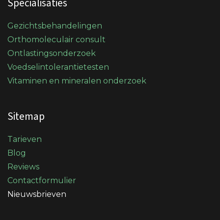
Specialisaties
Gezichtsbehandelingen
Orthomoleculair consult
Ontlastingsonderzoek
Voedselintolerantietesten
Vitaminen en mineralen onderzoek
Sitemap
Tarieven
Blog
Reviews
Contactformulier
Nieuwsbrieven