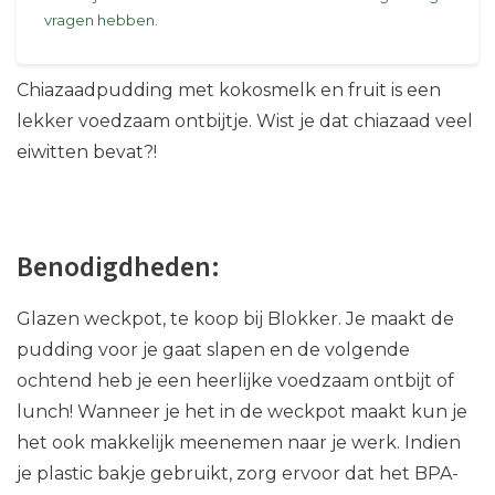
vragen hebben.
Chiazaadpudding met kokosmelk en fruit is een
lekker voedzaam ontbijtje. Wist je dat chiazaad veel
eiwitten bevat?!
Benodigdheden:
Glazen weckpot, te koop bij Blokker. Je maakt de
pudding voor je gaat slapen en de volgende
ochtend heb je een heerlijke voedzaam ontbijt of
lunch! Wanneer je het in de weckpot maakt kun je
het ook makkelijk meenemen naar je werk. Indien
je plastic bakje gebruikt, zorg ervoor dat het BPA-