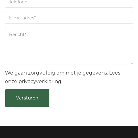
We gaan zorgvuldig om met je gegevens. Lees
onze privacyverklaring.