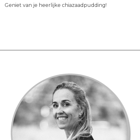
Geniet van je heerlijke chiazaadpudding!