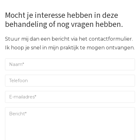
Mocht je interesse hebben in deze
behandeling of nog vragen hebben.
Stuur mij dan een bericht via het contactformulier.
Ik hoop je snel in mijn praktijk te mogen ontvangen.