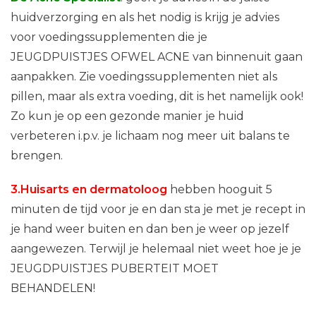
huidverzorging en als het nodig is krijg je advies
voor voedingssupplementen die je
JEUGDPUISTJES OFWEL ACNE van binnenuit gaan
aanpakken. Zie voedingssupplementen niet als
pillen, maar als extra voeding, dit is het namelijk ook!
Zo kun je op een gezonde manier je huid
verbeteren i.p.v. je lichaam nog meer uit balans te
brengen.
3.Huisarts en dermatoloog
hebben hooguit 5
minuten de tijd voor je en dan sta je met je recept in
je hand weer buiten en dan ben je weer op jezelf
aangewezen. Terwijl je helemaal niet weet hoe je je
JEUGDPUISTJES PUBERTEIT MOET
BEHANDELEN!