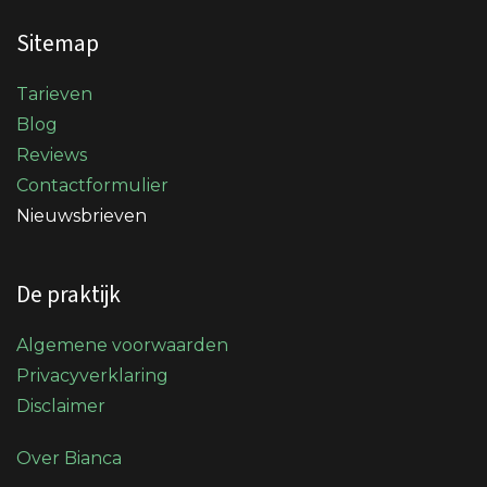
Sitemap
Tarieven
Blog
Reviews
Contactformulier
Nieuwsbrieven
De praktijk
Algemene voorwaarden
Privacyverklaring
Disclaimer
Over Bianca