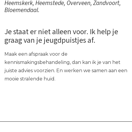
Heemskerk, Heemstede, Overveen, Zandvoort,
Bloemendaal.
Je staat er niet alleen voor. Ik help je
graag van je jeugdpuistjes af.
Maak een afspraak voor de
kennismakingsbehandeling, dan kan ik je van het
juiste advies voorzien. En werken we samen aan een
mooie stralende huid.