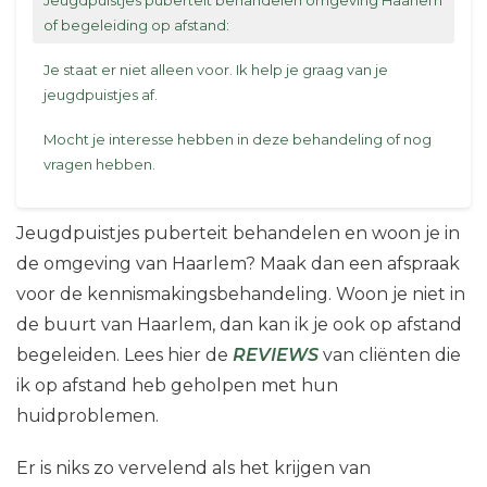
Jeugdpuistjes puberteit behandelen omgeving Haarlem
of begeleiding op afstand:
Je staat er niet alleen voor. Ik help je graag van je
jeugdpuistjes af.
Mocht je interesse hebben in deze behandeling of nog
vragen hebben.
Jeugdpuistjes puberteit behandelen en woon je in
de omgeving van Haarlem? Maak dan een afspraak
voor de kennismakingsbehandeling. Woon je niet in
de buurt van Haarlem, dan kan ik je ook op afstand
begeleiden. Lees hier de
REVIEWS
van cliënten die
ik op afstand heb geholpen met hun
huidproblemen.
Er is niks zo vervelend als het krijgen van