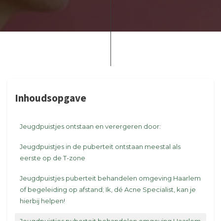
Inhoudsopgave
Jeugdpuistjes ontstaan en verergeren door:
Jeugdpuistjes in de puberteit ontstaan meestal als
eerste op de T-zone
Jeugdpuistjes puberteit behandelen omgeving Haarlem
of begeleiding op afstand; Ik, dé Acne Specialist, kan je
hierbij helpen!