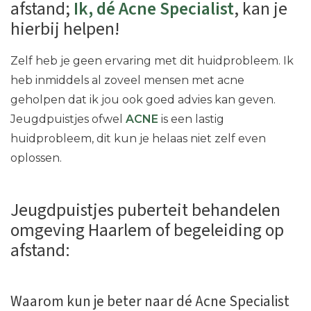
afstand;
Ik, dé Acne Specialist
, kan je
hierbij helpen!
Zelf heb je geen ervaring met dit huidprobleem. Ik
heb inmiddels al zoveel mensen met acne
geholpen dat ik jou ook goed advies kan geven.
Jeugdpuistjes ofwel
ACNE
is een lastig
huidprobleem, dit kun je helaas niet zelf even
oplossen.
Jeugdpuistjes puberteit behandelen
omgeving Haarlem of begeleiding op
afstand:
Waarom kun je beter naar dé Acne Specialist