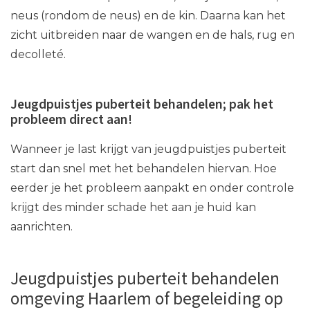
neus (rondom de neus) en de kin. Daarna kan het
zicht uitbreiden naar de wangen en de hals, rug en
decolleté.
Jeugdpuistjes puberteit behandelen; pak het
probleem direct aan!
Wanneer je last krijgt van jeugdpuistjes puberteit
start dan snel met het behandelen hiervan. Hoe
eerder je het probleem aanpakt en onder controle
krijgt des minder schade het aan je huid kan
aanrichten.
Jeugdpuistjes puberteit behandelen
omgeving Haarlem of begeleiding op