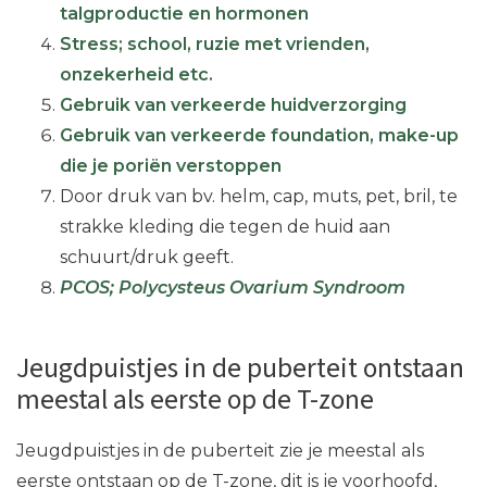
talgproductie en hormonen
Stress; school, ruzie met vrienden,
onzekerheid etc.
Gebruik van verkeerde huidverzorging
Gebruik van verkeerde foundation, make-up
die je poriën verstoppen
Door druk van bv. helm, cap, muts, pet, bril, te
strakke kleding die tegen de huid aan
schuurt/druk geeft.
PCOS; Polycysteus Ovarium Syndroom
Jeugdpuistjes in de puberteit ontstaan
meestal als eerste op de T-zone
Jeugdpuistjes in de puberteit zie je meestal als
eerste ontstaan op de T-zone, dit is je voorhoofd,