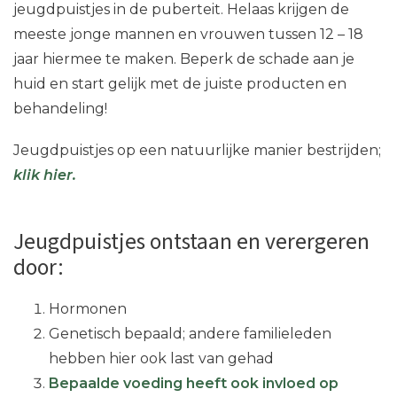
jeugdpuistjes in de puberteit. Helaas krijgen de
meeste jonge mannen en vrouwen tussen 12 – 18
jaar hiermee te maken. Beperk de schade aan je
huid en start gelijk met de juiste producten en
behandeling!
Jeugdpuistjes op een natuurlijke manier bestrijden;
klik hier.
Jeugdpuistjes ontstaan en verergeren
door:
Hormonen
Genetisch bepaald; andere familieleden
hebben hier ook last van gehad
Bepaalde voeding heeft ook invloed op