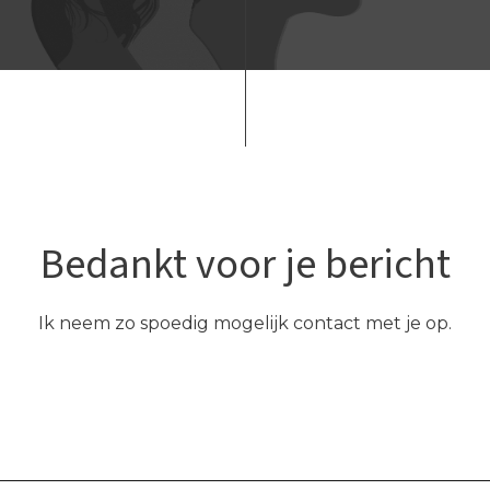
Bedankt voor je bericht
Ik neem zo spoedig mogelijk contact met je op.