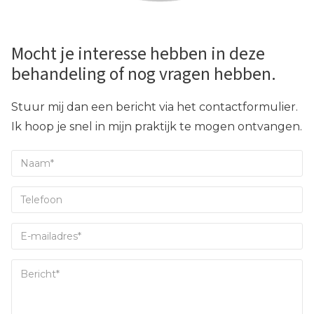
Mocht je interesse hebben in deze
behandeling of nog vragen hebben.
Stuur mij dan een bericht via het contactformulier.
Ik hoop je snel in mijn praktijk te mogen ontvangen.