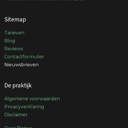
Sitemap
Tarieven
Blog
Reviews
Contactformulier
Nieuwsbrieven
De praktijk
Algemene voorwaarden
Privacyverklaring
Disclaimer