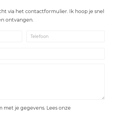
ht via het contactformulier. Ik hoop je snel
gen ontvangen.
 met je gegevens. Lees onze