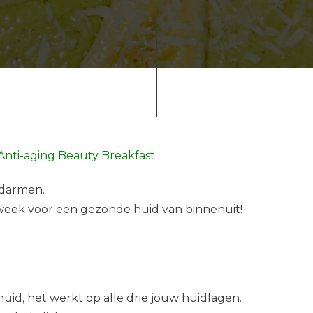
Anti-aging Beauty Breakfast
 darmen.
week voor een gezonde huid van binnenuit!
uid, het werkt op alle drie jouw huidlagen.