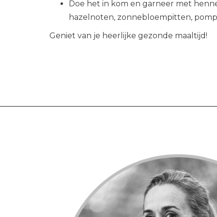
Doe het in kom en garneer met henne
hazelnoten, zonnebloempitten, pomp
Geniet van je heerlijke gezonde maaltijd!