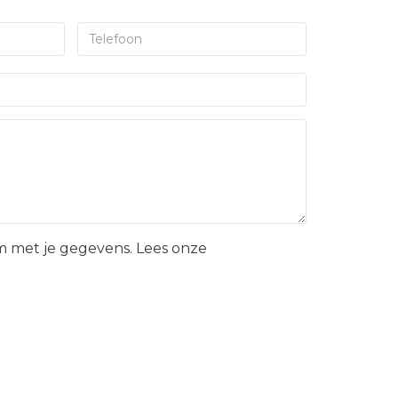
 met je gegevens. Lees onze