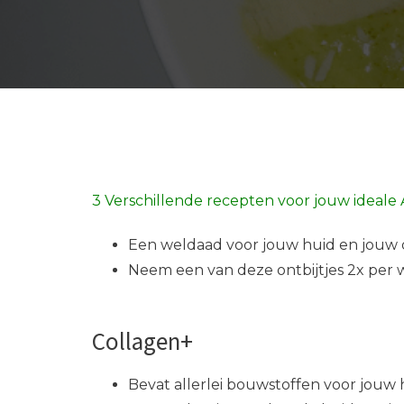
3 Verschillende recepten voor jouw ideale 
Een weldaad voor jouw huid en jouw
Neem een van deze ontbijtjes 2x per 
Collagen+
Bevat allerlei bouwstoffen voor jouw h