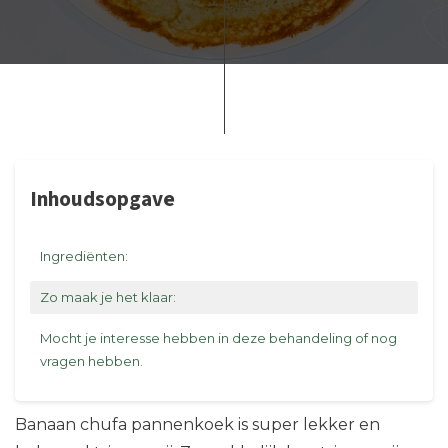
Inhoudsopgave
Ingrediënten:
Zo maak je het klaar:
Mocht je interesse hebben in deze behandeling of nog
vragen hebben.
Banaan chufa pannenkoek is super lekker en