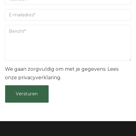
We gaan zorgvuldig om met je gegevens. Lees
onze privacyverklaring.