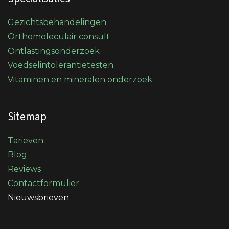
Gezichtsbehandelingen
Orthomoleculair consult
Ontlastingsonderzoek
Voedselintolerantietesten
Vitaminen en mineralen onderzoek
Sitemap
Tarieven
Blog
Reviews
Contactformulier
Nieuwsbrieven