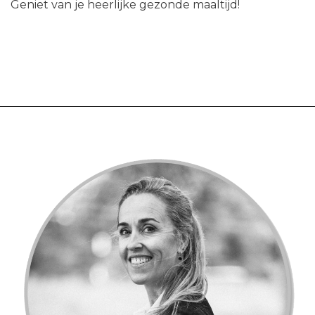
Geniet van je heerlijke gezonde maaltijd!