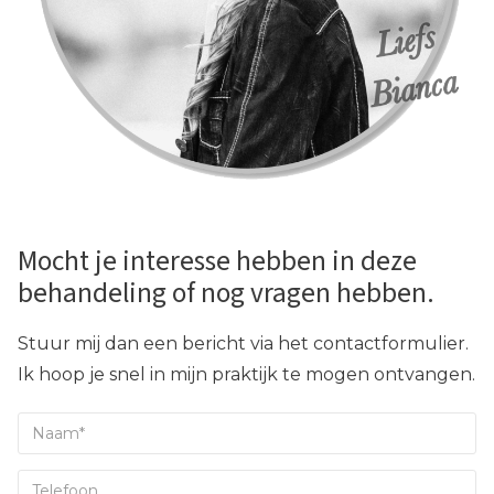
Mocht je interesse hebben in deze
behandeling of nog vragen hebben.
Stuur mij dan een bericht via het contactformulier.
Ik hoop je snel in mijn praktijk te mogen ontvangen.