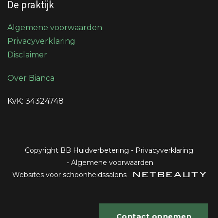
De praktijk
Algemene voorwaarden
Privacyverklaring
Disclaimer
Over Bianca
KvK: 34324748
Copyright BB Huidverbetering
-
Privacyverklaring
-
Algemene voorwaarden
Websites voor schoonheidssalons
Contact opnemen