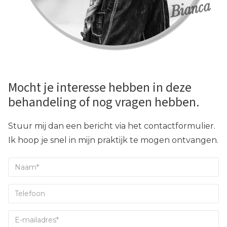
Mocht je interesse hebben in deze
behandeling of nog vragen hebben.
Stuur mij dan een bericht via het contactformulier.
Ik hoop je snel in mijn praktijk te mogen ontvangen.