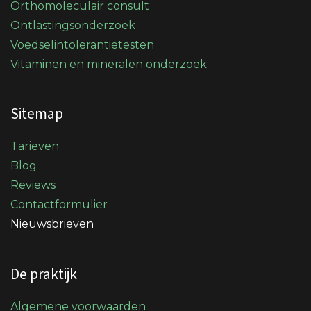
Orthomoleculair consult
Ontlastingsonderzoek
Voedselintolerantietesten
Vitaminen en mineralen onderzoek
Sitemap
Tarieven
Blog
Reviews
Contactformulier
Nieuwsbrieven
De praktijk
Algemene voorwaarden