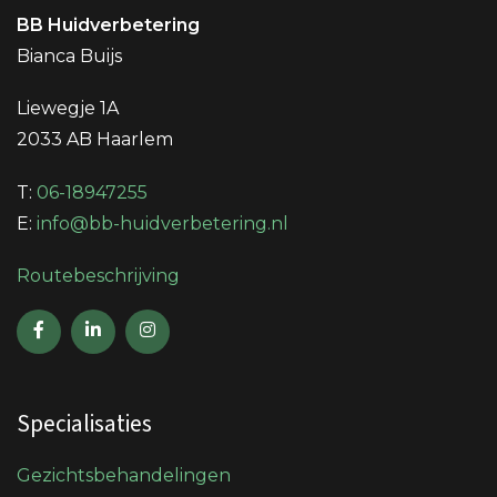
BB Huidverbetering
Bianca Buijs
Liewegje 1A
2033 AB Haarlem
T:
06-18947255
E:
info@bb-huidverbetering.nl
Routebeschrijving
Specialisaties
Gezichtsbehandelingen