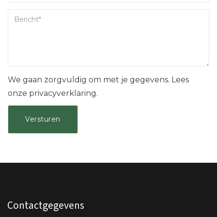
We gaan zorgvuldig om met je gegevens. Lees
onze privacyverklaring.
Contactgegevens