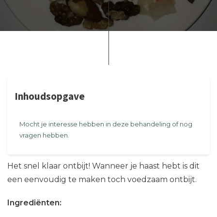
Inhoudsopgave
Mocht je interesse hebben in deze behandeling of nog
vragen hebben.
Het snel klaar ontbijt! Wanneer je haast hebt is dit
een eenvoudig te maken toch voedzaam ontbijt.
Ingrediënten: