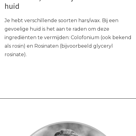
huid
Je hebt verschillende soorten hars/wax. Bij een
gevoelige huid is het aan te raden om deze
ingrediënten te vermijden: Colofonium (ook bekend
als rosin) en Rosinaten (bijvoorbeeld glyceryl
rosinate).