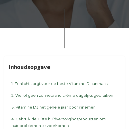
Inhoudsopgave
1. Zonlicht zorgt voor de beste Vitamine D aanmaak
2. Wel of geen zonnebrand crème dagelijks gebruiken
3. Vitamine D3 het gehele jaar door innemen
4. Gebruik de juiste huidverzorgingsproducten om
huidproblemen te voorkomen