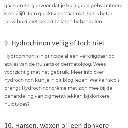
gaan en zorg ervoor dat je huid goed gehydrateerd
is en blijft. Een quickfix bestaat niet, het is beter
jouw huid met beleid te laten behandelen.
9. Hydrochinon veilig of toch niet
Hydrochinon is in principe alleen verkrijgbaar op
advies van de huisarts of dermatoloog. Wees
voorzichtig met het gebruik. Meer info over
hydrochinon kun je in dit blog lezen: Welke risico’s
brengt Hydrochinoncrème met zich mee bij de
behandeling van pigmentvlekken bij donkere
huidtypes?
10. Harsen, waxen bij een donkere