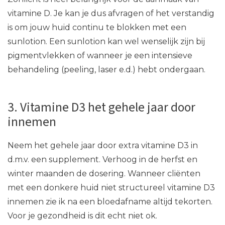
vitamine D. Je kan je dus afvragen of het verstandig
is om jouw huid continu te blokken met een
sunlotion. Een sunlotion kan wel wenselijk zijn bij
pigmentvlekken of wanneer je een intensieve
behandeling (peeling, laser e.d.) hebt ondergaan.
3. Vitamine D3 het gehele jaar door
innemen
Neem het gehele jaar door extra vitamine D3 in
d.m.v. een supplement. Verhoog in de herfst en
winter maanden de dosering. Wanneer cliënten
met een donkere huid niet structureel vitamine D3
innemen zie ik na een bloedafname altijd tekorten.
Voor je gezondheid is dit echt niet ok.