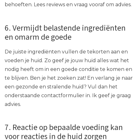
behoeften. Lees reviews en vraag vooraf om advies.
6. Vermijdt belastende ingrediënten
en omarm de goede
De juiste ingrediënten vullen de tekorten aan en
voeden je huid. Zo geef je jouw huid alles wat het
nodig heeft om in een goede conditie te komen en
te blijven. Ben je het zoeken zat! En verlang je naar
een gezonde en stralende huid? Vul dan het
onderstaande contactformulier in. Ik geef je graag
advies.
7. Reactie op bepaalde voeding kan
voor reacties in de huid zorgen