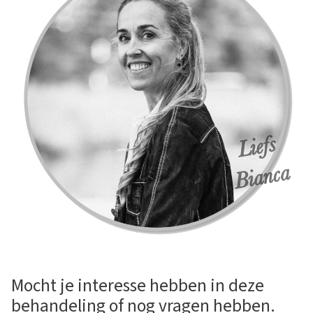
Mocht je interesse hebben in deze
behandeling of nog vragen hebben.