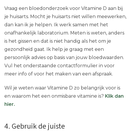
Vraag een bloedonderzoek voor Vitamine D aan bij
je huisarts. Mocht je huisarts niet willen meewerken,
dan kan ik je helpen. Ik werk samen met het
onafhankelijk laboratorium. Meten is weten, anders
is het gissen en dat is niet handig als het om je
gezondheid gaat. Ik help je graag met een
persoonlijk advies op basis van jouw bloedwaarden.
Vul het onderstaande contactformulier in voor
meer info of voor het maken van een afspraak.
Wil je weten waar Vitamine D zo belangrijk voor is
en waarom het een onmisbare vitamine is?
Klik dan
hier.
4. Gebruik de juiste