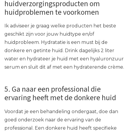
huidverzorgingsproducten om
huidproblemen te voorkomen
Ik adviseer je graag welke producten het beste
geschikt zijn voor jouw huidtype en/of
huidprobleem. Hydratatie is een must bij de
donkere en getinte huid. Drink dagelijks 2 liter
water en hydrateer je huid met een hyaluronzuur
serum en sluit dit af met een hydraterende crème.
5. Ga naar een professional die
ervaring heeft met de donkere huid
Voordat je een behandeling ondergaat, doe dan
goed onderzoek naar de ervaring van de
professional. Een donkere huid heeft specifieke