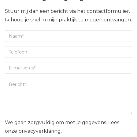
Stuur mij dan een bericht via het contactformulier.
Ik hoop je snel in mijn praktijk te mogen ontvangen.
We gaan zorgvuldig om met je gegevens. Lees
onze privacyverklaring.