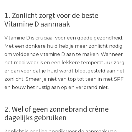
1. Zonlicht zorgt voor de beste
Vitamine D aanmaak
Vitamine D is cruciaal voor een goede gezondheid.
Met een donkere huid heb je meer zonlicht nodig
om voldoende vitamine D aan te maken. Wanneer
het mooi weer is en een lekkere temperatuur zorg
er dan voor dat je huid wordt blootgesteld aan het
zonlicht. Smeer je niet van top tot teen in met SPF
en bouw het rustig aan op en verbrand niet.
2. Wel of geen zonnebrand crème
dagelijks gebruiken
Zonlicht is heel belangrijk voor de aanmaak van