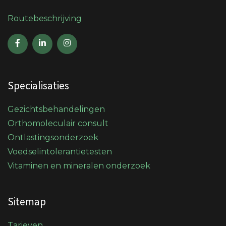
Routebeschrijving
Specialisaties
Gezichtsbehandelingen
Orthomoleculair consult
Ontlastingsonderzoek
Voedselintolerantietesten
Vitaminen en mineralen onderzoek
Sitemap
Tarieven