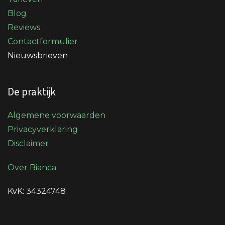
Blog
Reviews
Contactformulier
Nieuwsbrieven
De praktijk
Algemene voorwaarden
Privacyverklaring
Disclaimer
Over Bianca
KvK: 34324748