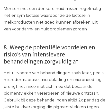
Mensen met een donkere huid missen regelmatig
het enzym lactase waardoor ze de lactose in
melkproducten niet goed kunnen afbreken. Dit
kan voor darm- en huidproblemen zorgen.
8. Weeg de potentiële voordelen en
risico’s van intensievere
behandelingen zorgvuldig af
Het uitvoeren van behandelingen zoals laser, peels,
microdermabrasie, microblading en microneedling
brengt het risico met zich mee dat bestaande
pigmentvlekken verergeren of nieuwe ontstaan.
Gebruik bij deze behandelingen altijd 2x per dag de
juiste huidverzorging die pigmentvlekken tegen