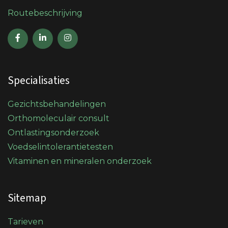
Routebeschrijving
Specialisaties
Gezichtsbehandelingen
Orthomoleculair consult
Ontlastingsonderzoek
Voedselintolerantietesten
Vitaminen en mineralen onderzoek
Sitemap
Tarieven