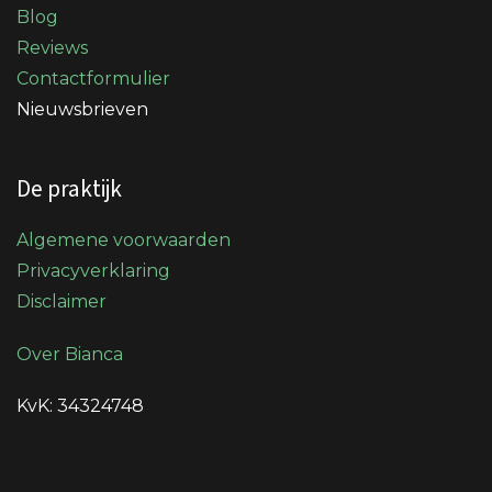
Blog
Reviews
Contactformulier
Nieuwsbrieven
De praktijk
Algemene voorwaarden
Privacyverklaring
Disclaimer
Over Bianca
KvK: 34324748