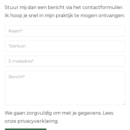
Stuur mij dan een bericht via het contactformulier.
Ik hoop je snel in mijn praktijk te mogen ontvangen.
We gaan zorgvuldig om met je gegevens. Lees
onze privacyverklaring.