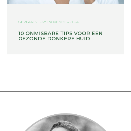
GEPLAATST OP: 1 NOVEMBER 2024
10 ONMISBARE TIPS VOOR EEN
GEZONDE DONKERE HUID