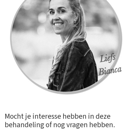
Mocht je interesse hebben in deze
behandeling of nog vragen hebben.