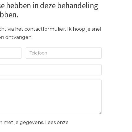
se hebben in deze behandeling
ebben.
ht via het contactformulier. Ik hoop je snel
gen ontvangen.
 met je gegevens. Lees onze