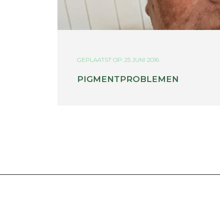
GEPLAATST OP: 25 JUNI 2016
PIGMENTPROBLEMEN