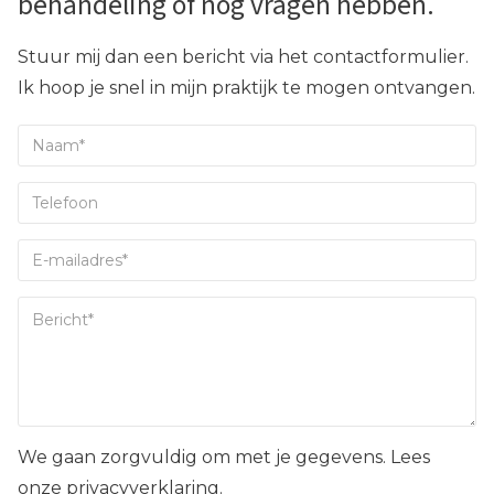
behandeling of nog vragen hebben.
Stuur mij dan een bericht via het contactformulier.
Ik hoop je snel in mijn praktijk te mogen ontvangen.
We gaan zorgvuldig om met je gegevens. Lees
onze privacyverklaring.