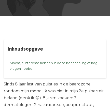
Inhoudsopgave
Mocht je interesse hebben in deze behandeling of nog
vragen hebben.
Sinds 8 jaar last van puistjes in de baardzone
rondom mijn mond. Ik was niet in mijn 2e puberteit
beland (denk ik 😉). 8 jaren zoeken: 3
dermatologen, 2 natuurartsen, acupunctuur,