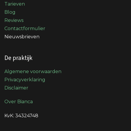
Tarieven
Blog
Reviews
Contactformulier
Nieuwsbrieven
De praktijk
Algemene voorwaarden
Privacyverklaring
Disclaimer
Over Bianca
KvK: 34324748