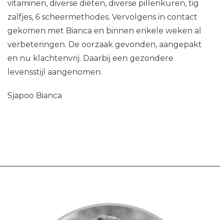
vitaminen, diverse diëten, diverse pillenkuren, tig
zalfjes, 6 scheermethodes. Vervolgens in contact
gekomen met Bianca en binnen enkele weken al
verbeteringen. De oorzaak gevonden, aangepakt
en nu klachtenvrij. Daarbij een gezondere
levensstijl aangenomen.
Sjapoo Bianca