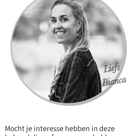
Mocht je interesse hebben in deze