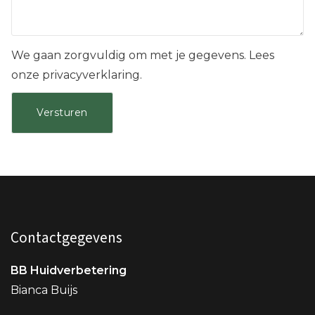
We gaan zorgvuldig om met je gegevens. Lees
onze privacyverklaring.
Contactgegevens
BB Huidverbetering
Bianca Buijs