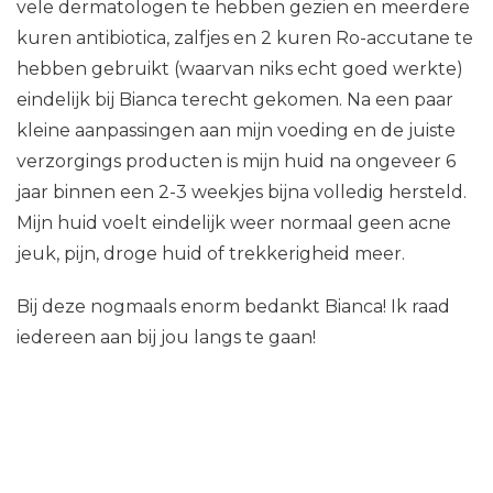
vele dermatologen te hebben gezien en meerdere
kuren antibiotica, zalfjes en 2 kuren Ro-accutane te
hebben gebruikt (waarvan niks echt goed werkte)
eindelijk bij Bianca terecht gekomen. Na een paar
kleine aanpassingen aan mijn voeding en de juiste
verzorgings producten is mijn huid na ongeveer 6
jaar binnen een 2-3 weekjes bijna volledig hersteld.
Mijn huid voelt eindelijk weer normaal geen acne
jeuk, pijn, droge huid of trekkerigheid meer.
Bij deze nogmaals enorm bedankt Bianca! Ik raad
iedereen aan bij jou langs te gaan!