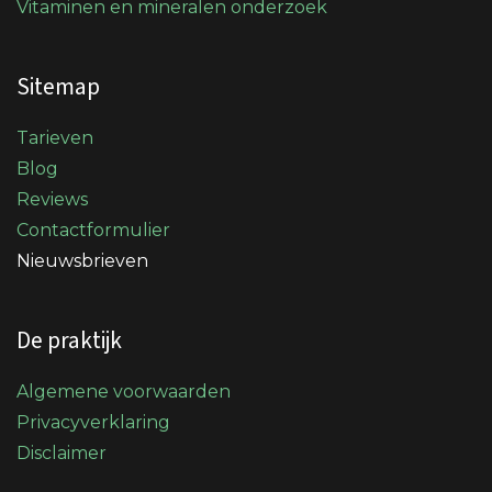
Vitaminen en mineralen onderzoek
Sitemap
Tarieven
Blog
Reviews
Contactformulier
Nieuwsbrieven
De praktijk
Algemene voorwaarden
Privacyverklaring
Disclaimer