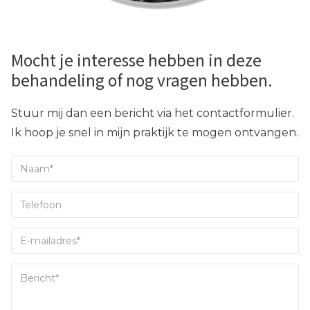
Mocht je interesse hebben in deze
behandeling of nog vragen hebben.
Stuur mij dan een bericht via het contactformulier.
Ik hoop je snel in mijn praktijk te mogen ontvangen.