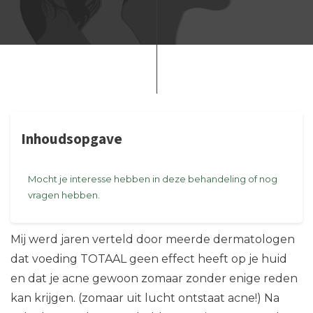
Inhoudsopgave
Mocht je interesse hebben in deze behandeling of nog
vragen hebben.
Mij werd jaren verteld door meerde dermatologen
dat voeding TOTAAL geen effect heeft op je huid
en dat je acne gewoon zomaar zonder enige reden
kan krijgen. (zomaar uit lucht ontstaat acne!) Na