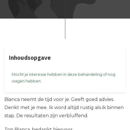
Inhoudsopgave
Mocht je interesse hebben in deze behandeling of nog
vragen hebben.
Bianca neemt de tijd voor je. Geeft goed advies.
Denkt met je mee. Ik word altijd rustig als ik binnen
stap. De resultaten zijn verbluffend.
Top Bianca, bedankt hiervoor.