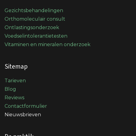
Gezichtsbehandelingen
Orthomoleculair consult
Ontlastingsonderzoek
Voedselintolerantietesten
Vitaminen en mineralen onderzoek
Sitemap
Tarieven
Blog
Reviews
Contactformulier
Nieuwsbrieven