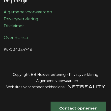
De praktijk
Algemene voorwaarden
Privacyverklaring
Disclaimer
Over Bianca
KvK: 34324748
Copyright BB Huidverbetering
-
Privacyverklaring
-
Algemene voorwaarden
Websites voor schoonheidssalons
Contact opnemen