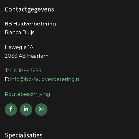
Contactgegevens
BB Huidverbetering
Bianca Buijs
Liewegje 1A
2033 AB Haarlem
T:
06-18947255
E:
info@bb-huidverbetering.nl
Routebeschrijving
Specialisaties