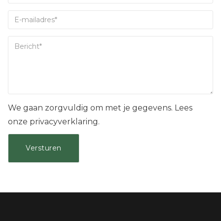
We gaan zorgvuldig om met je gegevens. Lees
onze privacyverklaring.