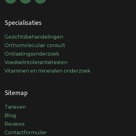
Specialisaties
Gezichtsbehandelingen
Orthomoleculair consult
Ontlastingsonderzoek
Voedselintolerantietesten
Vitaminen en mineralen onderzoek
Sitemap
Tarieven
Blog
Reviews
Contactformulier