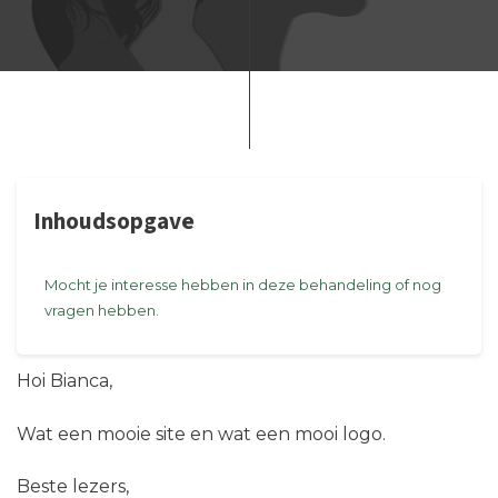
Inhoudsopgave
Mocht je interesse hebben in deze behandeling of nog
vragen hebben.
Hoi Bianca,
Wat een mooie site en wat een mooi logo.
Beste lezers,