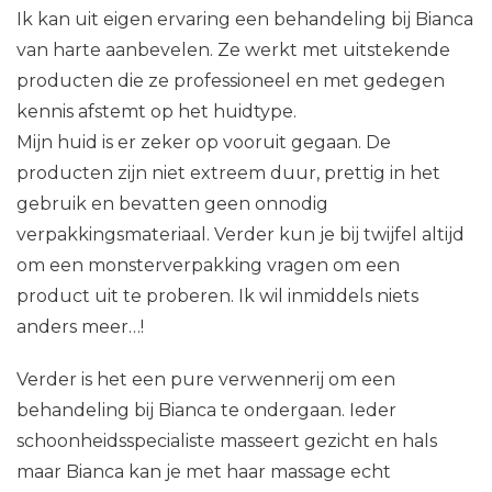
Ik kan uit eigen ervaring een behandeling bij Bianca
van harte aanbevelen. Ze werkt met uitstekende
producten die ze professioneel en met gedegen
kennis afstemt op het huidtype.
Mijn huid is er zeker op vooruit gegaan. De
producten zijn niet extreem duur, prettig in het
gebruik en bevatten geen onnodig
verpakkingsmateriaal. Verder kun je bij twijfel altijd
om een monsterverpakking vragen om een
product uit te proberen. Ik wil inmiddels niets
anders meer…!
Verder is het een pure verwennerij om een
behandeling bij Bianca te ondergaan. Ieder
schoonheidsspecialiste masseert gezicht en hals
maar Bianca kan je met haar massage echt