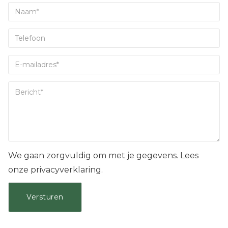
We gaan zorgvuldig om met je gegevens. Lees
onze privacyverklaring.