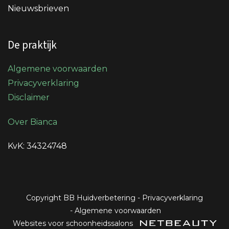
Nieuwsbrieven
De praktijk
Algemene voorwaarden
Privacyverklaring
Disclaimer
Over Bianca
KvK: 34324748
Copyright BB Huidverbetering
-
Privacyverklaring
-
Algemene voorwaarden
Websites voor schoonheidssalons