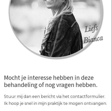
Mocht je interesse hebben in deze
behandeling of nog vragen hebben.
Stuur mij dan een bericht via het contactformulier.
Ik hoop je snel in mijn praktijk te mogen ontvangen.