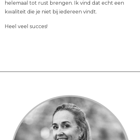
helemaal tot rust brengen. Ik vind dat echt een
kwaliteit die je niet bij iedereen vindt.
Heel veel succes!