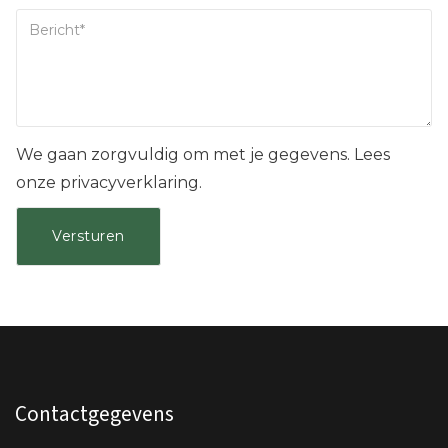
We gaan zorgvuldig om met je gegevens. Lees
onze privacyverklaring.
Contactgegevens