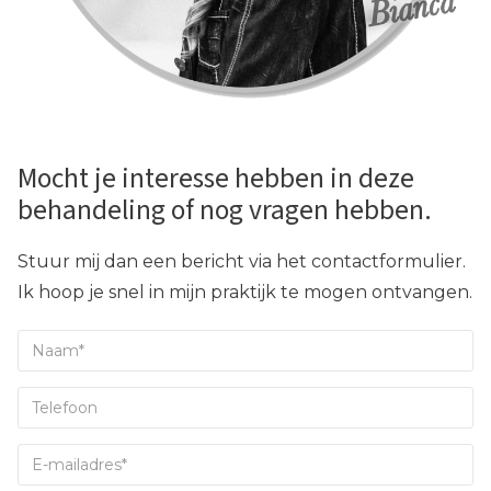
Mocht je interesse hebben in deze
behandeling of nog vragen hebben.
Stuur mij dan een bericht via het contactformulier.
Ik hoop je snel in mijn praktijk te mogen ontvangen.