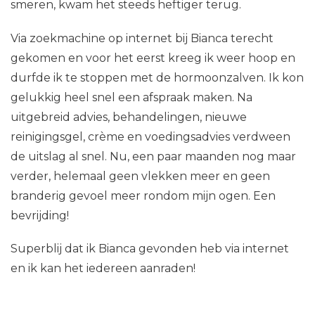
smeren, kwam het steeds heftiger terug.
Via zoekmachine op internet bij Bianca terecht
gekomen en voor het eerst kreeg ik weer hoop en
durfde ik te stoppen met de hormoonzalven. Ik kon
gelukkig heel snel een afspraak maken. Na
uitgebreid advies, behandelingen, nieuwe
reinigingsgel, crème en voedingsadvies verdween
de uitslag al snel. Nu, een paar maanden nog maar
verder, helemaal geen vlekken meer en geen
branderig gevoel meer rondom mijn ogen. Een
bevrijding!
Superblij dat ik Bianca gevonden heb via internet
en ik kan het iedereen aanraden!