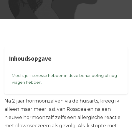
Inhoudsopgave
Mocht je interesse hebben in deze behandeling of nog
vragen hebben.
Na 2 jaar hormoonzalven via de huisarts, kreeg ik
alleen maar meer last van Rosacea en na een
nieuwe hormoonzalf zelfs een allergische reactie
met clownseczeem als gevolg. Als ik stopte met