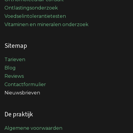
Ontlastingsonderzoek
Voedselintolerantietesten
Vitaminen en mineralen onderzoek
Sitemap
Tarieven
Blog
Reviews
Contactformulier
Nieuwsbrieven
De praktijk
Algemene voorwaarden