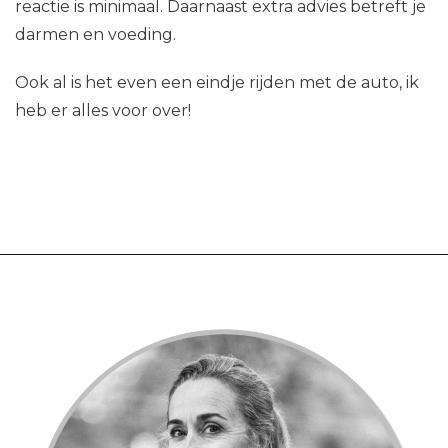
reactie is minimaal. Daarnaast extra advies betreft je
darmen en voeding.
Ook al is het even een eindje rijden met de auto, ik
heb er alles voor over!