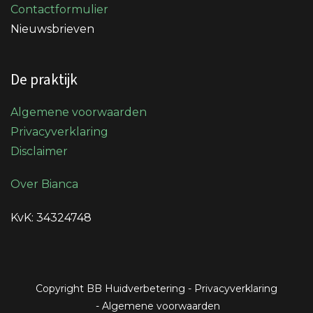
Contactformulier
Nieuwsbrieven
De praktijk
Algemene voorwaarden
Privacyverklaring
Disclaimer
Over Bianca
KvK: 34324748
Copyright BB Huidverbetering
-
Privacyverklaring
-
Algemene voorwaarden