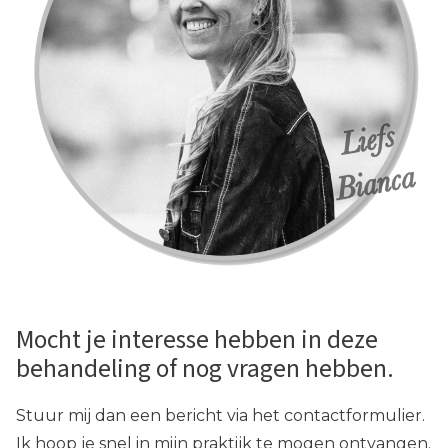
Mocht je interesse hebben in deze
behandeling of nog vragen hebben.
Stuur mij dan een bericht via het contactformulier.
Ik hoop je snel in mijn praktijk te mogen ontvangen.