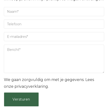
We gaan zorgvuldig om met je gegevens. Lees
onze privacyverklaring.