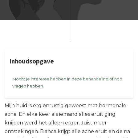
Inhoudsopgave
Mocht je interesse hebben in deze behandeling of nog
vragen hebben.
Mijn huid is erg onrustig geweest met hormonale
acne. En elke keer als iemand alles eruit ging
knijpen werd het alleen erger. Juist meer
ontstekingen. Bianca krijgt alle acne eruit en de na