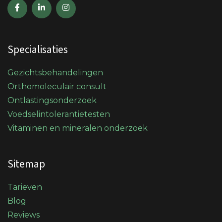
Specialisaties
Gezichtsbehandelingen
Orthomoleculair consult
Ontlastingsonderzoek
Voedselintolerantietesten
Vitaminen en mineralen onderzoek
Sitemap
Tarieven
Blog
Reviews