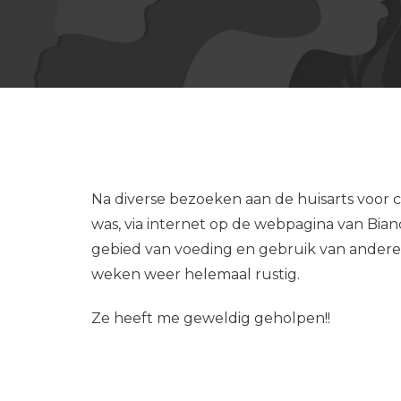
Na diverse bezoeken aan de huisarts voor
was, via internet op de webpagina van Bia
gebied van voeding en gebruik van andere
weken weer helemaal rustig.
Ze heeft me geweldig geholpen!!