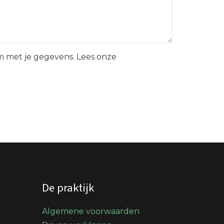
 met je gegevens. Lees onze
De praktijk
Algemene voorwaarden