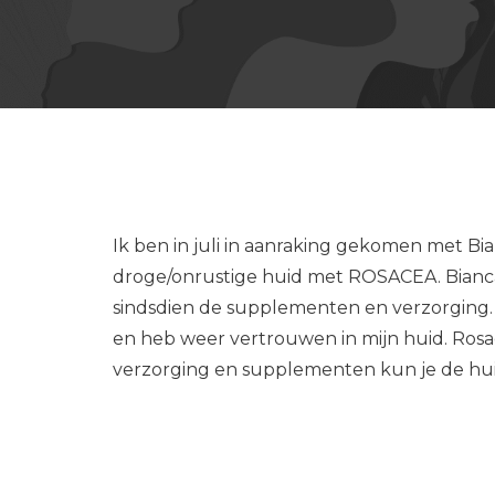
Ik ben in juli in aanraking gekomen met Bian
droge/onrustige huid met ROSACEA. Bianca 
sindsdien de supplementen en verzorging. 
en heb weer vertrouwen in mijn huid. Rosa
verzorging en supplementen kun je de hu