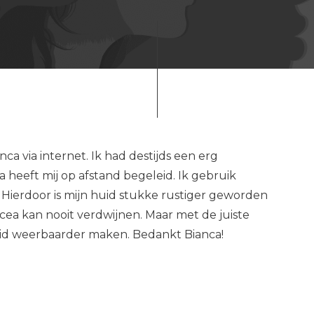
ca via internet. Ik had destijds een erg
heeft mij op afstand begeleid. Ik gebruik
Hierdoor is mijn huid stukke rustiger geworden
cea kan nooit verdwijnen. Maar met de juiste
id weerbaarder maken. Bedankt Bianca!