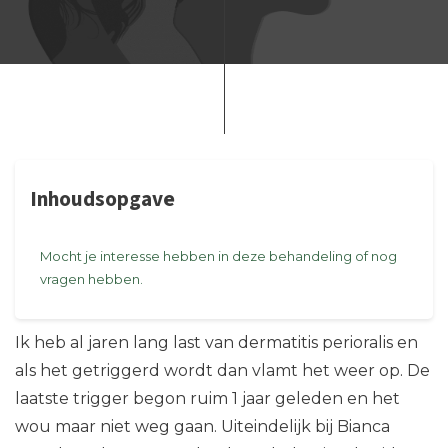
Inhoudsopgave
Mocht je interesse hebben in deze behandeling of nog
vragen hebben.
Ik heb al jaren lang last van dermatitis perioralis en
als het getriggerd wordt dan vlamt het weer op. De
laatste trigger begon ruim 1 jaar geleden en het
wou maar niet weg gaan. Uiteindelijk bij Bianca