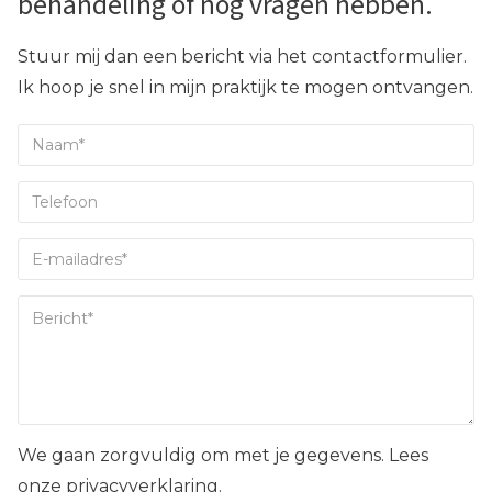
behandeling of nog vragen hebben.
Stuur mij dan een bericht via het contactformulier.
Ik hoop je snel in mijn praktijk te mogen ontvangen.
We gaan zorgvuldig om met je gegevens. Lees
onze privacyverklaring.