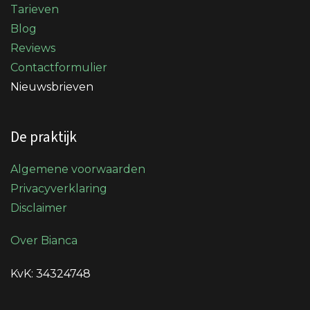
Tarieven
Blog
Reviews
Contactformulier
Nieuwsbrieven
De praktijk
Algemene voorwaarden
Privacyverklaring
Disclaimer
Over Bianca
KvK: 34324748