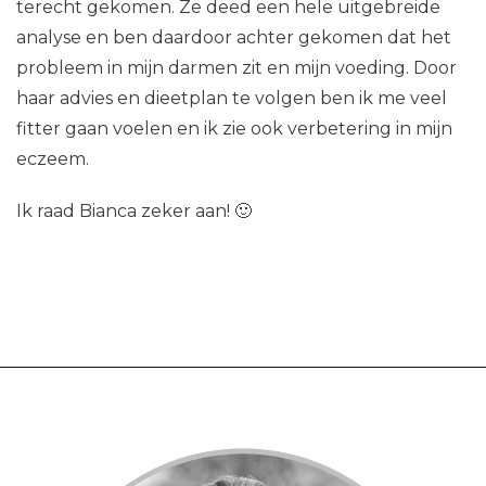
terecht gekomen. Ze deed een hele uitgebreide
analyse en ben daardoor achter gekomen dat het
probleem in mijn darmen zit en mijn voeding. Door
haar advies en dieetplan te volgen ben ik me veel
fitter gaan voelen en ik zie ook verbetering in mijn
eczeem.
Ik raad Bianca zeker aan! 🙂