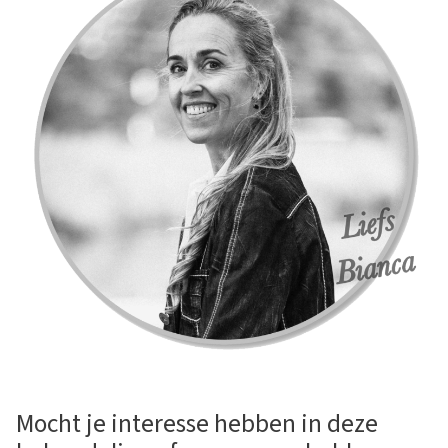
Mocht je interesse hebben in deze