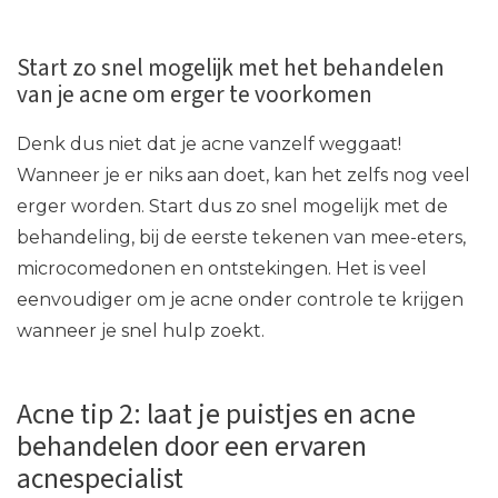
Start zo snel mogelijk met het behandelen
van je acne om erger te voorkomen
Denk dus niet dat je acne vanzelf weggaat!
Wanneer je er niks aan doet, kan het zelfs nog veel
erger worden. Start dus zo snel mogelijk met de
behandeling, bij de eerste tekenen van mee-eters,
microcomedonen en ontstekingen. Het is veel
eenvoudiger om je acne onder controle te krijgen
wanneer je snel hulp zoekt.
Acne tip 2: laat je puistjes en acne
behandelen door een ervaren
acnespecialist