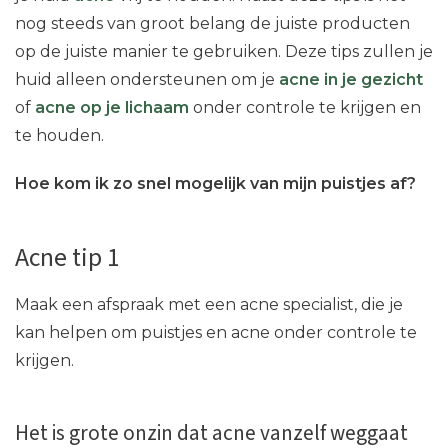
nog steeds van groot belang de juiste producten
op de juiste manier te gebruiken. Deze tips zullen je
huid alleen ondersteunen om je
acne in je gezicht
of
acne op je lichaam
onder controle te krijgen en
te houden.
Hoe kom ik zo snel mogelijk van mijn puistjes af?
Acne tip 1
Maak een afspraak met een acne specialist, die je
kan helpen om puistjes en acne onder controle te
krijgen.
Het is grote onzin dat acne vanzelf weggaat