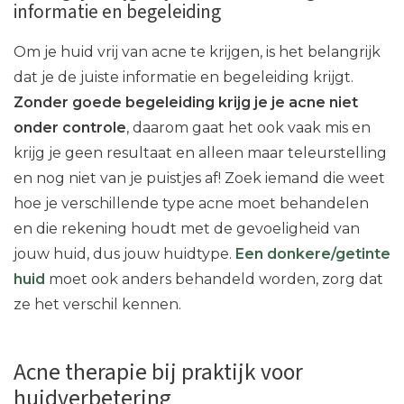
informatie en begeleiding
Om je huid vrij van acne te krijgen, is het belangrijk
dat je de juiste informatie en begeleiding krijgt.
Zonder goede begeleiding krijg je je acne niet
onder controle
, daarom gaat het ook vaak mis en
krijg je geen resultaat en alleen maar teleurstelling
en nog niet van je puistjes af! Zoek iemand die weet
hoe je verschillende type acne moet behandelen
en die rekening houdt met de gevoeligheid van
jouw huid, dus jouw huidtype.
Een donkere/getinte
huid
moet ook anders behandeld worden, zorg dat
ze het verschil kennen.
Acne therapie bij praktijk voor
huidverbetering