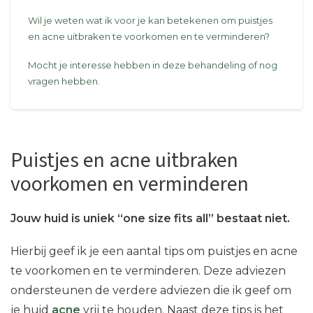
Wil je weten wat ik voor je kan betekenen om puistjes
en acne uitbraken te voorkomen en te verminderen?
Mocht je interesse hebben in deze behandeling of nog
vragen hebben.
Puistjes en acne uitbraken
voorkomen en verminderen
Jouw huid is uniek “one size fits all” bestaat niet.
Hierbij geef ik je een aantal tips om puistjes en acne
te voorkomen en te verminderen. Deze adviezen
ondersteunen de verdere adviezen die ik geef om
je huid
acne
vrij te houden. Naast deze tips is het