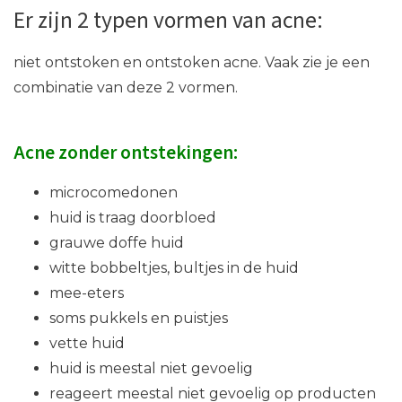
Er zijn 2 typen vormen van acne:
niet ontstoken en ontstoken acne. Vaak zie je een
combinatie van deze 2 vormen.
Acne zonder ontstekingen:
microcomedonen
huid is traag doorbloed
grauwe doffe huid
witte bobbeltjes, bultjes in de huid
mee-eters
soms pukkels en puistjes
vette huid
huid is meestal niet gevoelig
reageert meestal niet gevoelig op producten