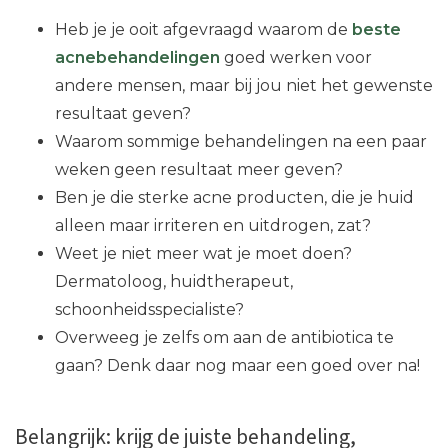
Heb je je ooit afgevraagd waarom de
beste
acnebehandelingen
goed werken voor
andere mensen, maar bij jou niet het gewenste
resultaat geven?
Waarom sommige behandelingen na een paar
weken geen resultaat meer geven?
Ben je die sterke acne producten, die je huid
alleen maar irriteren en uitdrogen, zat?
Weet je niet meer wat je moet doen?
Dermatoloog, huidtherapeut,
schoonheidsspecialiste?
Overweeg je zelfs om aan de antibiotica te
gaan? Denk daar nog maar een goed over na!
Belangrijk: krijg de juiste behandeling,