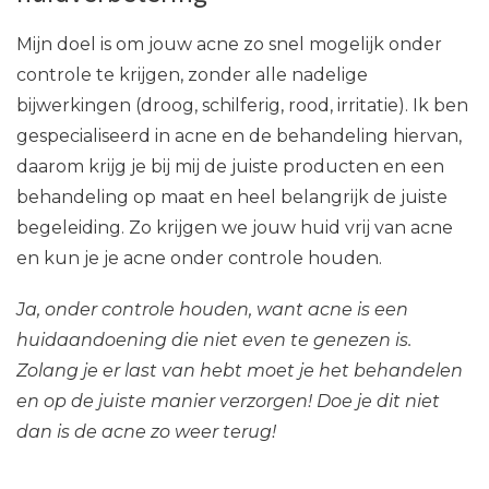
Mijn doel is om jouw acne zo snel mogelijk onder
controle te krijgen, zonder alle nadelige
bijwerkingen (droog, schilferig, rood, irritatie). Ik ben
gespecialiseerd in acne en de behandeling hiervan,
daarom krijg je bij mij de juiste producten en een
behandeling op maat en heel belangrijk de juiste
begeleiding. Zo krijgen we jouw huid vrij van acne
en kun je je acne onder controle houden.
Ja, onder controle houden, want acne is een
huidaandoening die niet even te genezen is.
Zolang je er last van hebt moet je het behandelen
en op de juiste manier verzorgen! Doe je dit niet
dan is de acne zo weer terug!