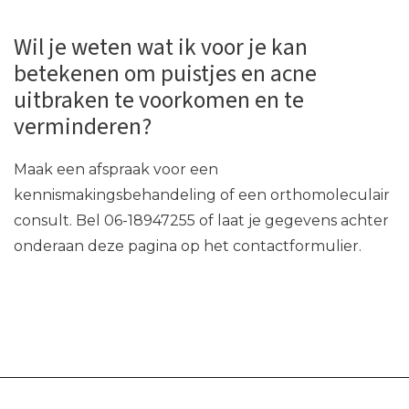
Wil je weten wat ik voor je kan
betekenen om puistjes en acne
uitbraken te voorkomen en te
verminderen?
Maak een afspraak voor een
kennismakingsbehandeling of een orthomoleculair
consult. Bel 06-18947255 of laat je gegevens achter
onderaan deze pagina op het contactformulier.