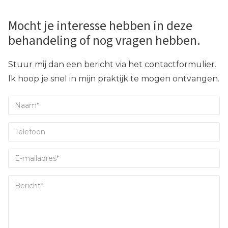
Mocht je interesse hebben in deze
behandeling of nog vragen hebben.
Stuur mij dan een bericht via het contactformulier.
Ik hoop je snel in mijn praktijk te mogen ontvangen.