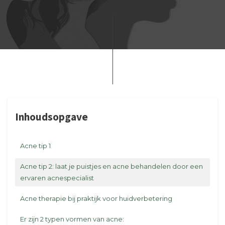
Inhoudsopgave
Acne tip 1
Acne tip 2: laat je puistjes en acne behandelen door een
ervaren acnespecialist
Acne therapie bij praktijk voor huidverbetering
Er zijn 2 typen vormen van acne: