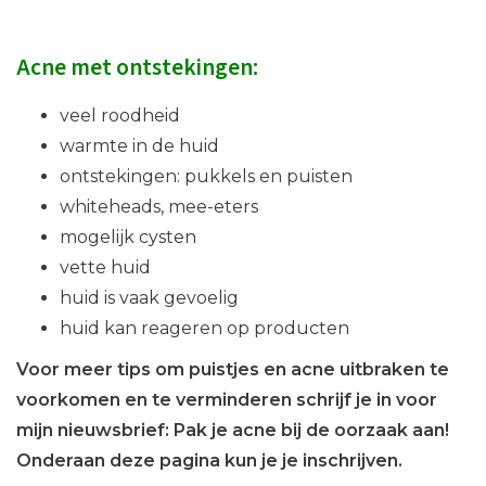
Acne met ontstekingen:
veel roodheid
warmte in de huid
ontstekingen: pukkels en puisten
whiteheads, mee-eters
mogelijk cysten
vette huid
huid is vaak gevoelig
huid kan reageren op producten
Voor meer tips om puistjes en acne uitbraken te
voorkomen en te verminderen schrijf je in voor
mijn nieuwsbrief: Pak je acne bij de oorzaak aan!
Onderaan deze pagina kun je je inschrijven.