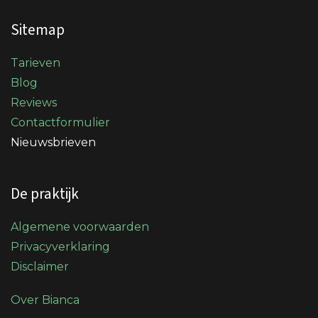
Sitemap
Tarieven
Blog
Reviews
Contactformulier
Nieuwsbrieven
De praktijk
Algemene voorwaarden
Privacyverklaring
Disclaimer
Over Bianca