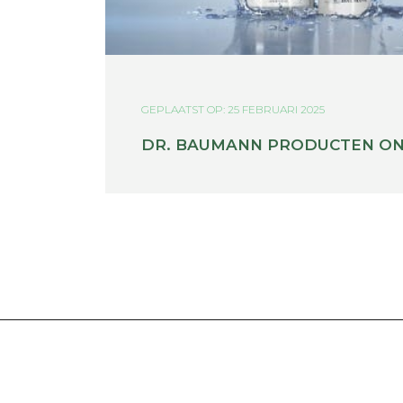
GEPLAATST OP: 25 FEBRUARI 2025
DR. BAUMANN PRODUCTEN ON