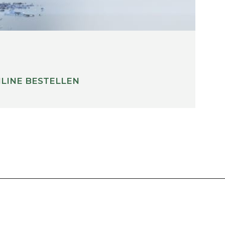
LINE BESTELLEN