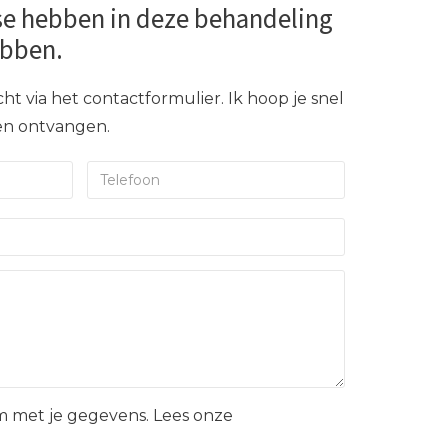
se hebben in deze behandeling
ebben.
ht via het contactformulier. Ik hoop je snel
gen ontvangen.
 met je gegevens. Lees onze