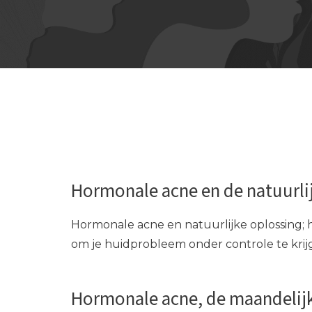
Hormonale acne en de natuurli
Hormonale acne en natuurlijke oplossing; 
om je huidprobleem onder controle te krij
Hormonale acne, de maandelijk