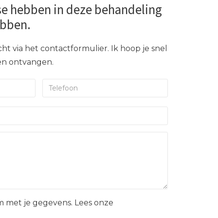
se hebben in deze behandeling
ebben.
ht via het contactformulier. Ik hoop je snel
gen ontvangen.
 met je gegevens. Lees onze