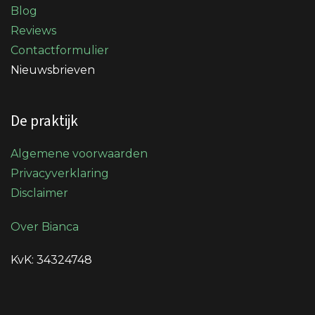
Blog
Reviews
Contactformulier
Nieuwsbrieven
De praktijk
Algemene voorwaarden
Privacyverklaring
Disclaimer
Over Bianca
KvK: 34324748