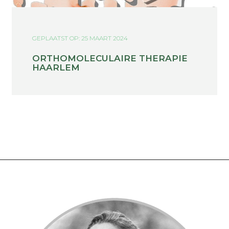
GEPLAATST OP: 25 MAART 2024
ORTHOMOLECULAIRE THERAPIE
HAARLEM