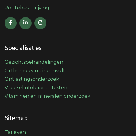
Routebeschrijving
Specialisaties
Gezichtsbehandelingen
Orthomoleculair consult
Ontlastingsonderzoek
Voedselintolerantietesten
Vitaminen en mineralen onderzoek
Sitemap
Tarieven