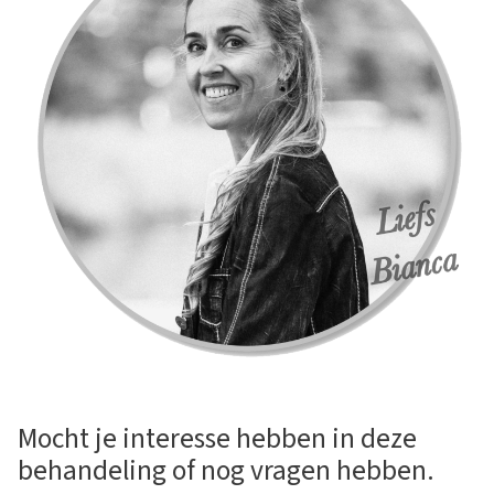
Mocht je interesse hebben in deze
behandeling of nog vragen hebben.