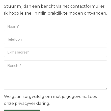
Stuur mij dan een bericht via het contactformulier.
Ik hoop je snel in mijn praktijk te mogen ontvangen.
We gaan zorgvuldig om met je gegevens. Lees
onze privacyverklaring.